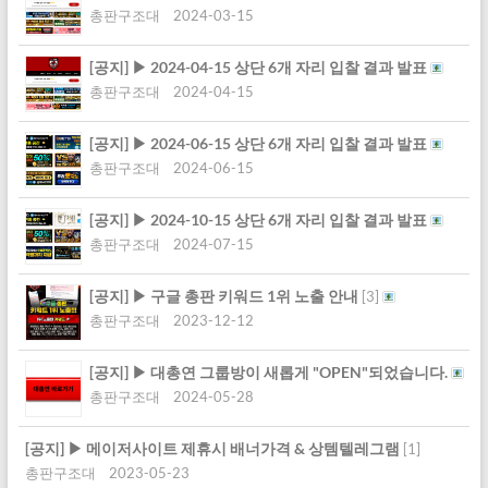
총판구조대
2024-03-15
[공지]
▶ 2024-04-15 상단 6개 자리 입찰 결과 발표
총판구조대
2024-04-15
[공지]
▶ 2024-06-15 상단 6개 자리 입찰 결과 발표
총판구조대
2024-06-15
[공지]
▶ 2024-10-15 상단 6개 자리 입찰 결과 발표
총판구조대
2024-07-15
[공지]
▶ 구글 총판 키워드 1위 노출 안내
[
3
]
총판구조대
2023-12-12
[공지]
▶ 대총연 그룹방이 새롭게 "OPEN"되었습니다.
총판구조대
2024-05-28
[공지]
▶ 메이저사이트 제휴시 배너가격 & 상템텔레그램
[
1
]
총판구조대
2023-05-23