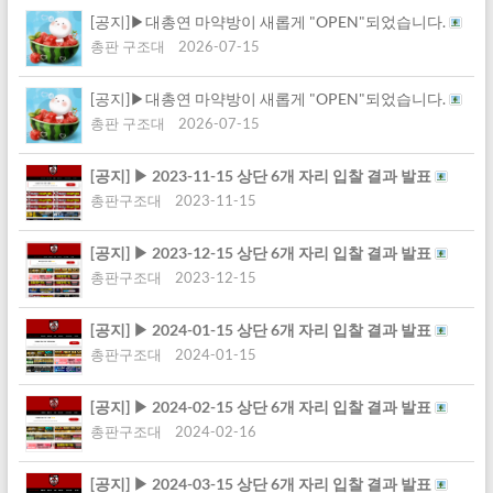
[공지]▶대총연 마약방이 새롭게 "OPEN"되었습니다.
총판 구조대
2026-07-15
[공지]▶대총연 마약방이 새롭게 "OPEN"되었습니다.
총판 구조대
2026-07-15
[공지]
▶ 2023-11-15 상단 6개 자리 입찰 결과 발표
총판구조대
2023-11-15
[공지]
▶ 2023-12-15 상단 6개 자리 입찰 결과 발표
총판구조대
2023-12-15
[공지]
▶ 2024-01-15 상단 6개 자리 입찰 결과 발표
총판구조대
2024-01-15
[공지]
▶ 2024-02-15 상단 6개 자리 입찰 결과 발표
총판구조대
2024-02-16
[공지]
▶ 2024-03-15 상단 6개 자리 입찰 결과 발표