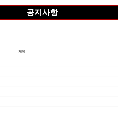
공지사항
제목