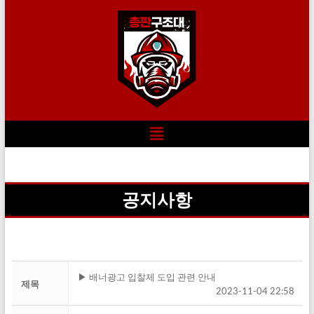
공지사항
▶ 배너광고 입찰제 도입 관련 안내
제목
2023-11-04 22:58