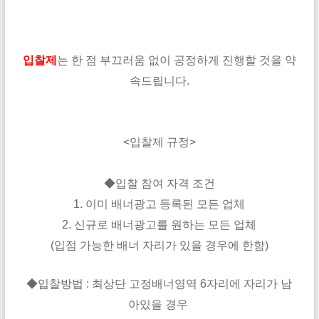
입찰제
는 한 점 부끄러움 없이 공정하게 진행할 것을 약
속드립니다.
<입찰제 규정>
◆입찰 참여 자격 조건
1. 이미 배너광고 등록된 모든 업체
2. 신규로 배너광고를 원하는 모든 업체
(입점 가능한 배너 자리가 있을 경우에 한함)
◆
입찰방법 : 최상단 고정배너영역 6자리에 자리가 남
아있을 경우