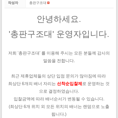
작성자
총판구조대
안녕하세요.
'총판구조대' 운영자입니다.
저희 '총판구조대' 를 이용해 주시는 모든 분들께 감사의
말씀을 전합니다.
최근 제휴업체들의 상단 입점 문의가 많아짐에 따라
최상단 6개의 배너 자리는
선착순입
찰제
로 운영하는 것
으로 결정하였습니다.
입찰금액에 따라 배너순서가 변동될 수 있습니다.
(최상단 6개 위치 외 모든 위치의 배너는 랜덤으로 노출
됩니다.)