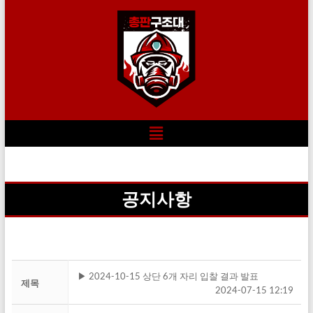
공지사항
▶ 2024-10-15 상단 6개 자리 입찰 결과 발표
제목
2024-07-15 12:19