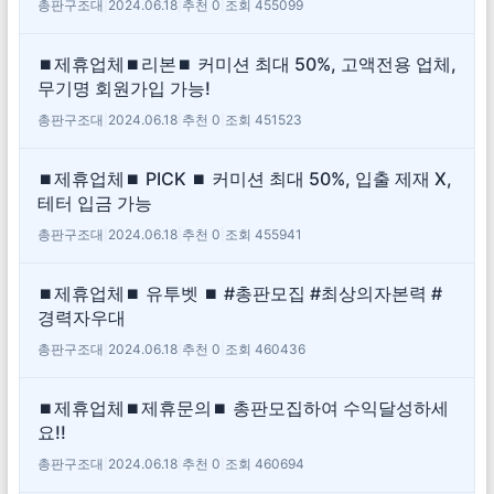
총판구조대
|
2024.06.18
|
추천 0
|
조회 455099
⏹제휴업체⏹리본⏹ 커미션 최대 50%, 고액전용 업체,
무기명 회원가입 가능!
총판구조대
|
2024.06.18
|
추천 0
|
조회 451523
⏹제휴업체⏹ PICK ⏹ 커미션 최대 50%, 입출 제재 X,
테터 입금 가능
총판구조대
|
2024.06.18
|
추천 0
|
조회 455941
⏹제휴업체⏹ 유투벳 ⏹ #총판모집 #최상의자본력 #
경력자우대
총판구조대
|
2024.06.18
|
추천 0
|
조회 460436
⏹제휴업체⏹제휴문의⏹ 총판모집하여 수익달성하세
요!!
총판구조대
|
2024.06.18
|
추천 0
|
조회 460694