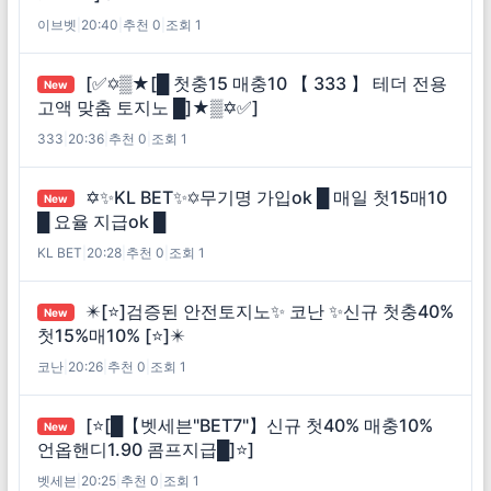
이브벳
|
20:40
|
추천 0
|
조회 1
[✅✡️▒★[█ 첫충15 매충10 【 333 】 테더 전용
New
고액 맞춤 토지노 █]★▒✡️✅]
333
|
20:36
|
추천 0
|
조회 1
✡️✨KL BET✨✡️무기명 가입ok █ 매일 첫15매10
New
█ 요율 지급ok █
KL BET
|
20:28
|
추천 0
|
조회 1
✴️[⭐️]검증된 안전토지노✨ 코난 ✨신규 첫충40%
New
첫15%매10% [⭐️]✴️
코난
|
20:26
|
추천 0
|
조회 1
[⭐️[█【벳세븐"BET7"】신규 첫40% 매충10%
New
언옵핸디1.90 콤프지급█]⭐️]
벳세븐
|
20:25
|
추천 0
|
조회 1