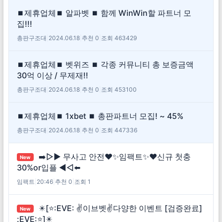
⏹제휴업체⏹ 알파벳 ⏹ 함께 WinWin할 파트너 모
집!!!
총판구조대
|
2024.06.18
|
추천 0
|
조회 463429
⏹제휴업체⏹ 벳위즈 ⏹ 각종 커뮤니티 총 보증금액
30억 이상 / 무제재!!
총판구조대
|
2024.06.18
|
추천 0
|
조회 453100
⏹제휴업체⏹ 1xbet ⏹ 총판파트너 모집! ~ 45%
총판구조대
|
2024.06.18
|
추천 0
|
조회 447336
➡️▷▶ 무사고 안전❤️✨임팩트✨❤️신규 첫충
New
30%or입플 ◀◁⬅️
임팩트
|
20:46
|
추천 0
|
조회 1
✴️[⭐️:EVE: ✌️이브벳✌️다양한 이벤트 [검증완료]
New
:EVE:⭐️]✴️