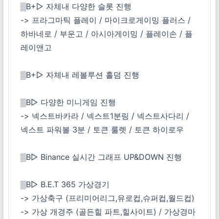
▒B+▷ 자체내 다양한 슬롯 진행
-> 프라그마틱 플레이 / 마이크로게이밍 플러스 /
하바네로 / 부운고 / 아시아게이밍 / 플레이손 / 플
레이앤고
▒B+▷ 자체내 레볼루션 홀덤 진행
▒B▷ 다양한 미니게임 진행
-> 넥스트바카라 / 넥스트1분링 / 넥스트사다리 /
넥스트 파워볼 3분 / 토큰 룰렛 / 토큰 하이로우
▒B▷ Binance 실시간 그래프 UP&DOWN 진행
▒B▷ B.E.T 365 가상경기
-> 가상축구 (프리미어리그,유로컵,슈퍼컵,월드컵)
-> 가상 개경주 (골든힐 파트,힐사이트) / 가상경마