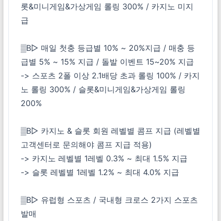
롯&미니게임&가상게임 롤링 300% / 카지노 미지
급
▒B▷ 매일 첫충 등급별 10% ~ 20%지급 / 매충 등
급별 5% ~ 15% 지급 / 돌발 이벤트 15~20% 지급
-> 스포츠 2폴 이상 2.1배당 초과 롤링 100% / 카지
노 롤링 300% / 슬롯&미니게임&가상게임 롤링
200%
▒B▷ 카지노 & 슬롯 회원 레벨별 콤프 지급 (레벨별
고객센터로 문의해야 콤프 지급 적용)
-> 카지노 레벨별 1레벨 0.3% ~ 최대 1.5% 지급
-> 슬롯 레벨별 1레벨 1.2% ~ 최대 4.0% 지급
▒B▷ 유럽형 스포츠 / 국내형 크로스 2가지 스포츠
발매