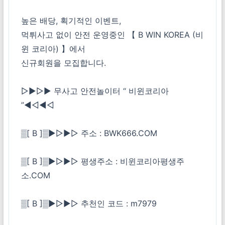
높은 배당, 획기적인 이벤트,
먹튀사고 없이 안전 운영중인 【 B WIN KOREA (비
윈 코리아) 】에서
신규회원을 모집합니다.
▷▶▷▶ 무사고 안전놀이터 “ 비윈코리아
”◀◁◀◁
▒[ B ]▒▶▷▶▷ 주소 : BWK666.COM
▒[ B ]▒▶▷▶▷ 평생주소 : 비윈코리아평생주
소.COM
▒[ B ]▒▶▷▶▷ 추천인 코드 : m7979