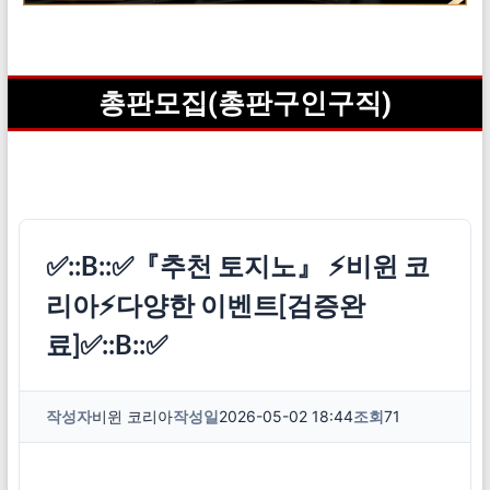
총판모집(총판구인구직)
✅::B::✅『추천 토지노』 ⚡️비윈 코
리아⚡️다양한 이벤트[검증완
료]✅::B::✅
작성자
비윈 코리아
작성일
2026-05-02 18:44
조회
71