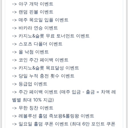
-> 야구 개막 이벤트
-> 랜덤 핀볼 이벤트
-> 매주 목요일 입플 이벤트
-> 바카라 연승 이벤트
-> 카지노&슬롯 무료 토너먼트 이벤트
-> 스포츠 다폴더 이벤트
-> 올 낙첨 이벤트
-> 코인 주간 페이백 이벤트
-> 카지노&슬롯 목표달성 이벤트
-> 당일 누적 충전 횟수 이벤트
-> 등급업 이벤트
-> 주간 페이백 이벤트 (매주 입금 - 출금 = 차액 레
벨별 최대 10% 지급)
-> 무한 칭찬 이벤트
-> 레볼루션 홀덤 족보왕&롤링왕 이벤트
-> 일요일 홀덤 쿠폰 이벤트 (최대 6만 포인트 쿠폰