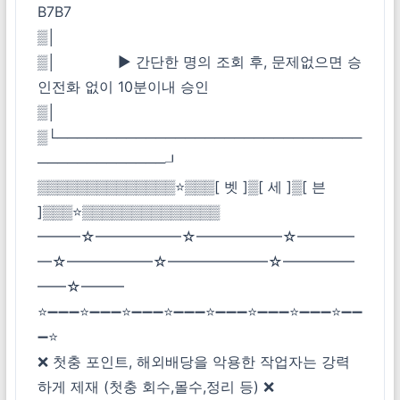
B7B7
▒│
▒│ ▶ 간단한 명의 조회 후, 문제없으면 승
인전화 없이 10분이내 승인
▒│
▒└───────────────────────────────
─────────────┚
▒▒▒▒▒▒▒▒▒▒▒▒▒▒⭐️▒▒▒[ 벳 ]▒[ 세 ]▒[ 븐
]▒▒▒⭐️▒▒▒▒▒▒▒▒▒▒▒▒▒▒
━━━☆━━━━━━☆━━━━━━☆━━━━
━☆━━━━━━☆━━━━━━━☆━━━━━
━━☆━━━
⭐️➖➖➖⭐️➖➖➖⭐️➖➖➖⭐️➖➖➖⭐️➖➖➖⭐️➖➖➖⭐️➖➖➖⭐️➖➖
➖⭐️
❌ 첫충 포인트, 해외배당을 악용한 작업자는 강력
하게 제재 (첫충 회수,몰수,정리 등) ❌