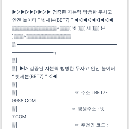
▶▷▶▷▶▷▶▷▶ 검증된 자본력 빵빵한 무사고
안전 놀이터 “ 벳세븐(BET7) ” ◀◁◀◁◀◁◀◁◀
▒▒▒▒▒▒▒▒▒▒▒▒▒▒⭐️▒▒▒[ 벳 ]▒[ 세 ]▒[ 븐
]▒▒▒⭐️▒▒▒▒▒▒▒▒▒▒▒▒▒▒
▒┌───────────────────────────────
─────────────┒
▒│
▒│ ▶▷ 검증된 자본력 빵빵한 무사고 안전 놀이터
“ 벳세븐(BET7) ” ◁◀
▒│
▒│ ☞ 주소 : BET7-
9988.COM
▒│ ☞ 평생주소 : 벳
7.COM
▒│ ☞ 추천인 코드 :