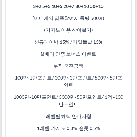
3
+2
5
+3
10
+5
20
+7
30
+10
50
+15
(미니게임 입플참여시 롤링 500%)
(카지노 이용 참여불가)
신규페이백
15%
/ 매일돌발
15%
실배터 인증 보너스 이벤트
누적 충전금액
100만-1만포인트/ 300만-3만포인트/ 500만-5만포
인트
1000만-10만포인트/ 5000만-50만포인트/ 1억 -100
만포인트
레벨별 혜택 안내사항
1레벨 카지노 0.3% 슬롯 0.5%