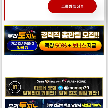
그룹방 입장 !!