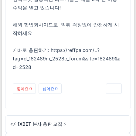
수익을 받고 있습니다!
해외 합법회사이므로 먹튀 걱정없이 안전하게 시
작하세요
⚡ 바로 총판하기: https://reffpa.com/L?
tag=d_182489m_2528c_forum&site=182489&a
d=2528
좋아요
0
싫어요
0
인쇄
«
⚡ 1XBET 본사 총판 모집 ⚡