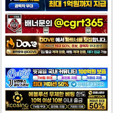
도브총판모집