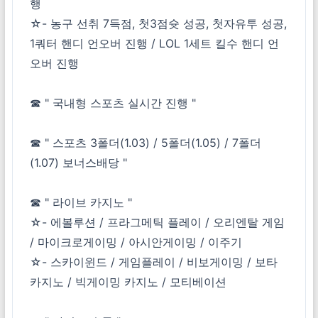
행
☆- 농구 선취 7득점, 첫3점슛 성공, 첫자유투 성공,
1쿼터 핸디 언오버 진행 / LOL 1세트 킬수 핸디 언
오버 진행
☎ " 국내형 스포츠 실시간 진행 "
☎ " 스포츠 3폴더(1.03) / 5폴더(1.05) / 7폴더
(1.07) 보너스배당 "
☎ " 라이브 카지노 "
☆- 에볼루션 / 프라그메틱 플레이 / 오리엔탈 게임
/ 마이크로게이밍 / 아시안게이밍 / 이주기
☆- 스카이윈드 / 게임플레이 / 비보게이밍 / 보타
카지노 / 빅게이밍 카지노 / 모티베이션