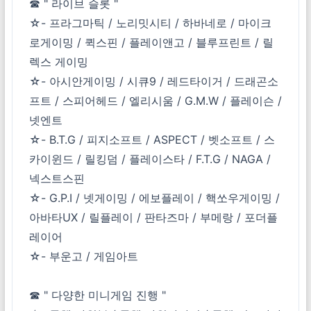
☎ " 라이브 슬롯 "
☆- 프라그마틱 / 노리밋시티 / 하바네로 / 마이크
로게이밍 / 퀵스핀 / 플레이앤고 / 블루프린트 / 릴
렉스 게이밍
☆- 아시안게이밍 / 시큐9 / 레드타이거 / 드래곤소
프트 / 스피어헤드 / 엘리시움 / G.M.W / 플레이슨 /
넷엔트
☆- B.T.G / 피지소프트 / ASPECT / 벳소프트 / 스
카이윈드 / 릴킹덤 / 플레이스타 / F.T.G / NAGA /
넥스트스핀
☆- G.P.I / 넷게이밍 / 에보플레이 / 핵쏘우게이밍 /
아바타UX / 릴플레이 / 판타즈마 / 부메랑 / 포더플
레이어
☆- 부운고 / 게임아트
☎ " 다양한 미니게임 진행 "