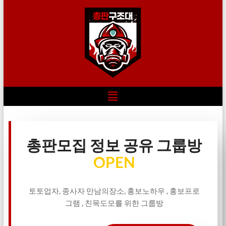
총판모집 정보 공유 그룹방
OPEN
토토업자, 종사자 만남의장소, 홍보노하우 , 홍보프로
그램 , 친목도모를 위한 그룹방