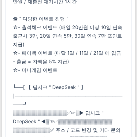
만원 / 재환전 대기시간 1시간
☎ " 다양한 이벤트 진행 "
☆- 출석체크 이벤트 (매일 20만원 이상 10일 연속
출근시 3만, 20일 연속 5만, 30일 연속 7만 포인트
지급)
☆- 페이백 이벤트 (매달 1일 / 11일 / 21일 에 입금
- 출금 = 차액을 5% 지급)
☆- 미니게임 이벤트
└──[ 【 딥시크 " DeepSeek " 】
]────────────────────────────────
───┚
▒▒▒▒▒▒▒▒▒▒▒▒▒▒▒▒✅☞▒▶ 딥시크 "
DeepSeek " ◀▒☜✅▒▒▒▒▒▒▒▒▒▒▒▒▒▒▒▒
▒▒▒▒▒▒▒▒▒▒▒✅ 주소 / 코드 변경 및 기타 문의