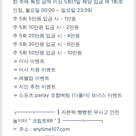
한 주에 특정 금액 이상 5회(1일 해당 입금 액 1회로
인정, 월요일 00:00 ~ 일요일 23:59)
주 5회 5만원 입금 시 - 1만원
주 5회 10만원 입금 시 - 2만원
주 5회 20만원 입금 시 - 4만원
주 5회 30만원 입금 시 - 6만원
주 5회 50만원 입금 시 - 10만원
→ 이사 이벤트
→ 이사 지원 이벤트
→ 레벨업 이벤트
→ 지인 추천 이벤트
→ 스포츠 parlay 조합베팅 (다폴더) 보너스 이벤트
┏━━━⭐️━━━━【 자본력 빵빵한 무사고 안전
놀이터 " 크립토88 " 】━━━━⭐️━━━┓
☞ 주소 : anytime107.com