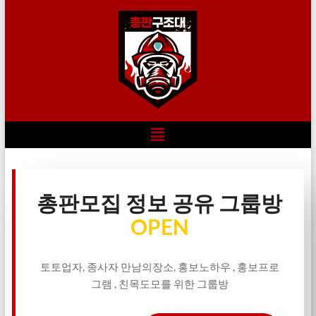
총판모집 정보 공유 그룹방
OPEN
토토업자, 종사자 만남의장소, 홍보노하우 , 홍보프로
그램 , 친목도모를 위한 그룹방