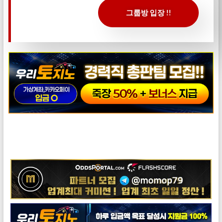
그룹방 입장 !!