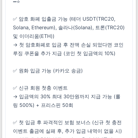
➖⭐️
✅ 암호 화폐 입출금 가능 (테더 USDT(TRC20,
Solana, Ethereum), 솔라나(Solana), 트론(TRC20)
및 이더리움(ETH))
→ 첫 암호화폐로 입금 후 전액 손실 되었다면 코인
루징 쿠폰을 추가 지급 (코인 첫 입금액의 10%)
✅ 원화 입금 가능 (카카오 송금)
✅ 신규 회원 첫충 이벤트
→ 입금액의 30% 최대 30만원까지 지급 가능 (롤
링 500%) + 프리스핀 50회
✅ 첫 입금 후 파격적인 보험 보너스 (신규 첫 충전
이벤트 출금에 실패 후, 추가 입금 내역이 없을 시)