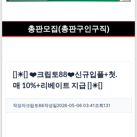
총판모집(총판구인구직)
[]✴️[] ❤️크립토88❤️신규입플+첫.
매 10%+리베이트 지급 []✴️[]
작성자
크립토88
작성일
2026-05-06 03:41
조회
131