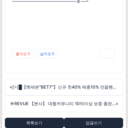
━━━━━━━━━━━━━━☆━┛
좋아요
0
싫어요
0
인쇄
«
[⭐️[█【벳세븐"BET7"】신규 첫40% 매충10% 언옵핸디1.90 콤프지급█]⭐️]
☀️REVUE 【본사】 대형커뮤니티 10억이상 보증 총판,티엠 팀,유튜브팀 함께 성장하실 파트너 모집합니다☀
»
목록보기
답글쓰기