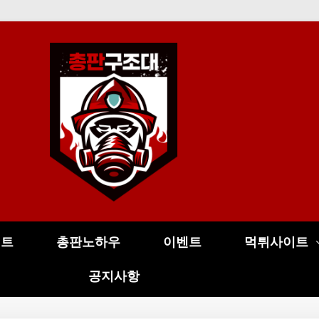
이트
총판노하우
이벤트
먹튀사이트
공지사항