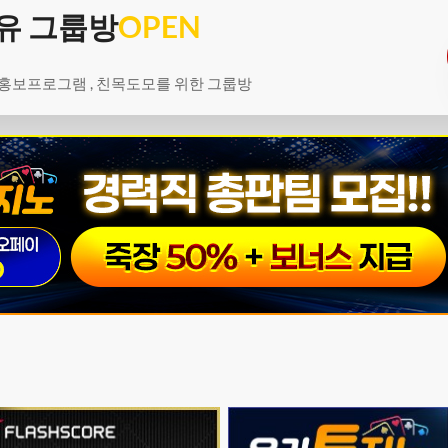
유 그룹방
OPEN
 홍보프로그램 , 친목도모를 위한 그룹방