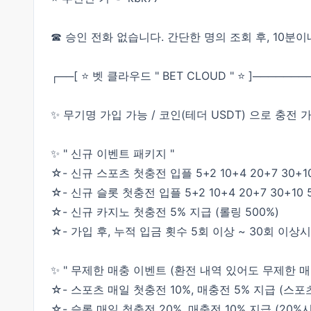
☎ 승인 전화 없습니다. 간단한 명의 조회 후, 10분
┌──[ ⭐ 벳 클라우드 " BET CLOUD " ⭐ ]─────
✨ 무기명 가입 가능 / 코인(테더 USDT) 으로 충전 
✨ " 신규 이벤트 패키지 "
☆- 신규 스포츠 첫충전 입플 5+2 10+4 20+7 30+10
☆- 신규 슬롯 첫충전 입플 5+2 10+4 20+7 30+10 5
☆- 신규 카지노 첫충전 5% 지급 (롤링 500%)
☆- 가입 후, 누적 입금 횟수 5회 이상 ~ 30회 이상
✨ " 무제한 매충 이벤트 (환전 내역 있어도 무제한 매충
☆- 스포츠 매일 첫충전 10%, 매충전 5% 지급 (스포
☆- 슬롯 매일 첫충전 20%, 매충전 10% 지급 (20%시 