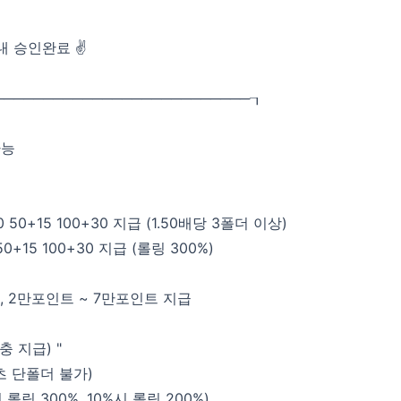
이내 승인완료 ✌
────────────────────────────┒
가능
 50+15 100+30 지급 (1.50배당 3폴더 이상)
0+15 100+30 지급 (롤링 300%)
시, 2만포인트 ~ 7만포인트 지급
 지급) "
츠 단폴더 불가)
롤링 300%, 10%시 롤링 200%)