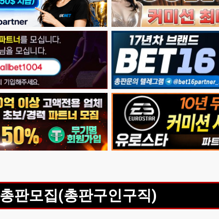
총판모집(총판구인구직)