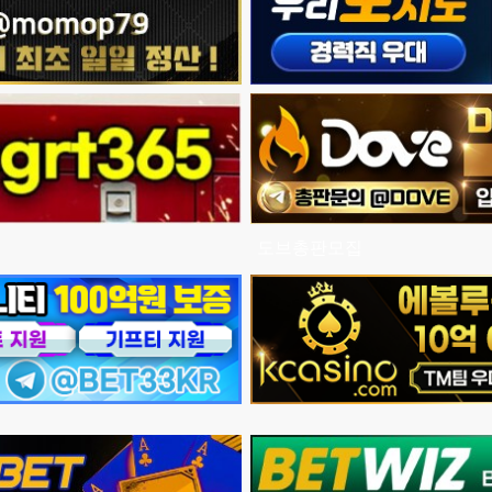
도브총판모집