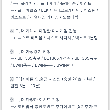
/ 온리플레이 / 레드타이거 / 플레이슨 / 넷엔트
--> 플레이펄즈 / ELK / 마이크로게이밍 / 퀵스핀 /
벳소프트 / 리얼타임 게이밍 / 노보메틱
▒[ T ]▷ 자체내 다양한 미니게임 진행
--> 넥스트 파워볼 / 넥스트 사다리 / 넥스트 1분링
▒[ T ]▷ 가상경기 진행
--> BET365축구 / BET365개경주 / BET365농구
/ BWIN축구 / BWIN농구 / BWIN럭비
▒[ T ]▷ 빠른 입,출금 시스템 (충전 20초 ~ 1분 /
환전 3분 ~ 10분)
▒[ T ]▷ 다양한 이벤트 진행
--> 코인입금 충전포인트 추가이벤트 (5% 추가 포