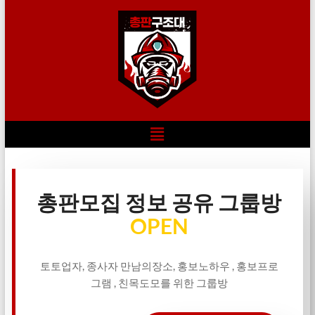
총판모집 정보 공유 그룹방
OPEN
토토업자, 종사자 만남의장소, 홍보노하우 , 홍보프로
그램 , 친목도모를 위한 그룹방