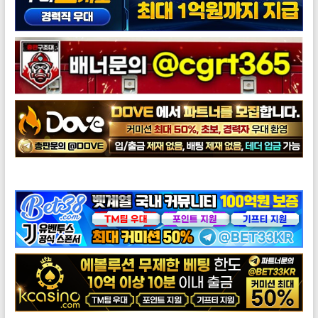
도브총판모집