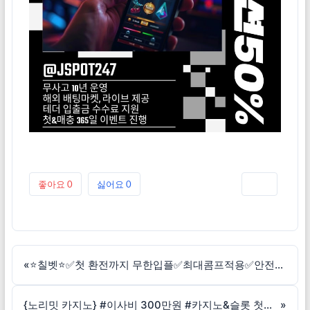
좋아요
0
싫어요
0
인쇄
«
⭐칠벳⭐✅첫 환전까지 무한입플✅최대콤프적용✅안전한토지노✅
{노리밋 카지노} #이사비 300만원 #카지노&슬롯 첫충매충 #가입즉시 3%콤프
»