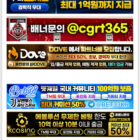
도브총판모집