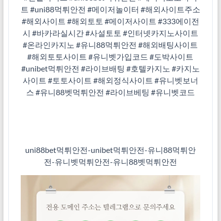
트 #uni88먹튀안전 #메이저놀이터 #해외사이트주소
#해외사이트 #해외토토 #메이저사이트 #333에이전
시 #바카라실시간 #사설토토 #인터넷카지노사이트
#온라인카지노 #유니88먹튀안전 #해외배팅사이트
#해외토토사이트 #유니벳가입코드 #도박사이트
#unibet먹튀안전 #라이브배팅 #호텔카지노 #카지노
사이트 #토토사이트 #해외정식사이트 #유니벳보너
스 #유니88벳먹튀안전 #라이브베팅 #유니벳코드
uni88bet먹튀안전-unibet먹튀안전-유니88먹튀안
전-유니벳먹튀안전-유니88벳먹튀안전