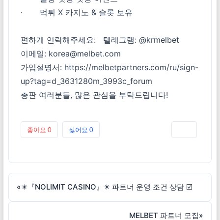
· 먹튀 X 카지노 & 슬롯 보유
편하게 연락해주세요: 텔레그램: @krmelbet
이메일: korea@melbet.com
가입설명서: https://melbetpartners.com/ru/sign-
up?tag=d_3631280m_3993c_forum
총판 여러분들, 많은 관심을 부탁드립니다!
좋아요
0
싫어요
0
인쇄
«
✴️『NOLIMIT CASINO』✴️ 파트너 운영 조건 상담 ☑️
MELBET 파트너 모집
»