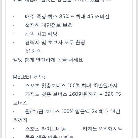
· 매주 죽장 최소 35% ~ 최대 45 커미션
· 철저한 개인정보 보호
· 해외 최고 배당
· 경력자 및 초보자 모두 환영
· 1:1 케어
멜벳 함께 안전하게 돈을 버세요
MELBET 혜택:
· 스포츠 첫충보너스 100% 최대 15만원까지
· 카지노 첫충 보너스 260만원까지 + 290 FS
보너스
· 월/수/금 보너스 100% 입금액 2x 최대 14만
원까지
· 스포츠 라이브베팅 · 카지노 VIP 캐시백
· 둘충 셋충 넷충 이벤트