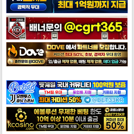
도브총판모집