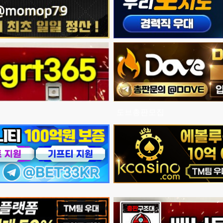
도브총판모집