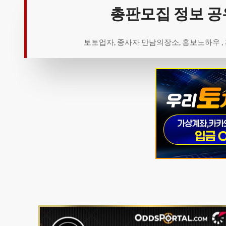
총판모집 정보 공
토토업자, 종사자 만남의장소, 홍보노하우 ,