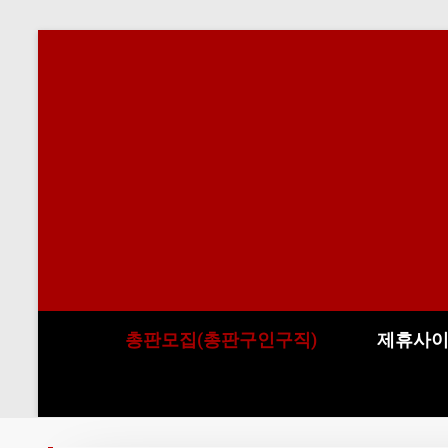
총판모집(총판구인구직)
제휴사