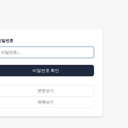
비밀번호
비밀번호 확인
본문보기
목록보기