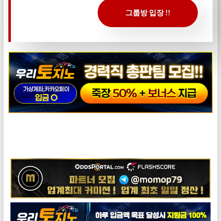
그룹방 입장 !!