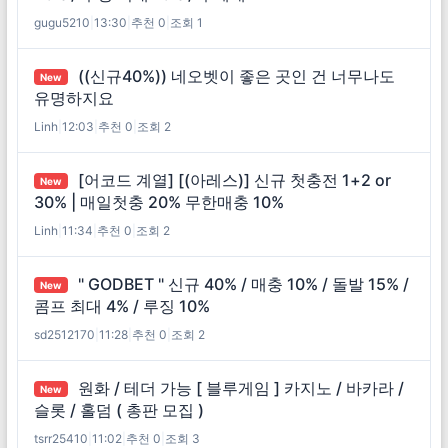
gugu5210
|
13:30
|
추천 0
|
조회 1
((신규40%)) 네오벳이 좋은 곳인 건 너무나도
New
유명하지요
Linh
|
12:03
|
추천 0
|
조회 2
[어코드 계열] [(아레스)] 신규 첫충전 1+2 or
New
30% | 매일첫충 20% 무한매충 10%
Linh
|
11:34
|
추천 0
|
조회 2
" GODBET " 신규 40% / 매충 10% / 돌발 15% /
New
콤프 최대 4% / 루징 10%
sd2512170
|
11:28
|
추천 0
|
조회 2
원화 / 테더 가능 [ 블루게임 ] 카지노 / 바카라 /
New
슬롯 / 홀덤 ( 총판 모집 )
tsrr25410
|
11:02
|
추천 0
|
조회 3