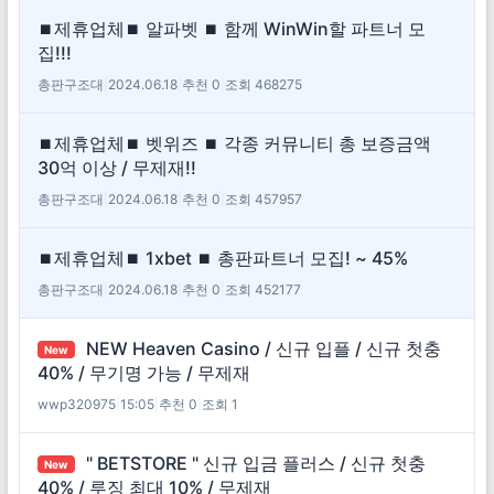
⏹제휴업체⏹ 알파벳 ⏹ 함께 WinWin할 파트너 모
집!!!
총판구조대
|
2024.06.18
|
추천 0
|
조회 468275
⏹제휴업체⏹ 벳위즈 ⏹ 각종 커뮤니티 총 보증금액
30억 이상 / 무제재!!
총판구조대
|
2024.06.18
|
추천 0
|
조회 457957
⏹제휴업체⏹ 1xbet ⏹ 총판파트너 모집! ~ 45%
총판구조대
|
2024.06.18
|
추천 0
|
조회 452177
NEW Heaven Casino / 신규 입플 / 신규 첫충
New
40% / 무기명 가능 / 무제재
wwp320975
|
15:05
|
추천 0
|
조회 1
" BETSTORE " 신규 입금 플러스 / 신규 첫충
New
40% / 루징 최대 10% / 무제재