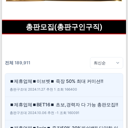
총판모집(총판구인구직)
전체 189,911
⏹제휴업체⏹이브벳⏹ 죽장 50% 최대 커미션!!
총판구조대
|
2024.11.27
|
추천 1
|
조회 166400
⏹제휴업체⏹BET16⏹ 초보,경력자 다 가능 총판모집!!
총판구조대
|
2024.10.06
|
추천 -1
|
조회 160091
⏹제휴업체⏹1win⏹ 죽장50% 30%캐쉬백!! 다양한 이