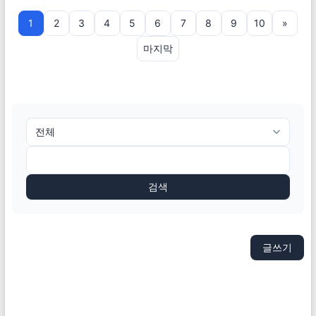
1
2
3
4
5
6
7
8
9
10
»
마지막
검색
글쓰기