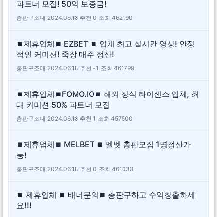
파트너 모집! 50억 보증금!
총판구조대
|
2024.06.18
|
추천 0
|
조회 462190
⏹제휴업체⏹ EZBET ⏹ 업계 최고 실시간 영상! 안정
적인 커미션! 죽장 매주 정산!
총판구조대
|
2024.06.18
|
추천 -1
|
조회 461799
⏹제휴업체⏹FOMO.IO⏹ 해외 정식 라이센스 업체, 최
대 커미션 50% 파트너 모집
총판구조대
|
2024.06.18
|
추천 1
|
조회 457500
⏹제휴업체⏹ MELBET ⏹ 멜벳 총판모집 1명정산가
능!
총판구조대
|
2024.06.18
|
추천 0
|
조회 461033
⏹ 제휴업체 ⏹ 배너문의⏹ 총판구하고 수익창출하세
요!!!