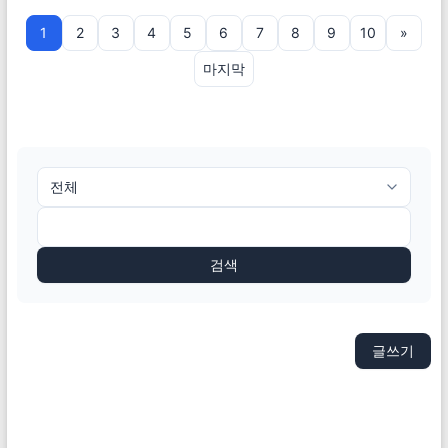
1
2
3
4
5
6
7
8
9
10
»
마지막
검색
글쓰기