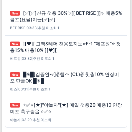
[✅[✅]신규 첫충 30%✨[[ BET RISE ]]✨ 매충5%
New
콤프(요율)지급[✅[✅]
BET RISE
|
03:33
|
추천 0
|
조회 1
][❤️][ 고액&테더 전용토지노⭐️F-1 "에프원"⭐️ 첫
New
충15% 매충10% ][❤️][
에프원
|
03:32
|
추천 0
|
조회 1
█✴️█[검증완료]✌️챔스 (CL)✌️ 첫충10% 연장미
New
포 단폴OK █✴️█
챔스
|
03:31
|
추천 0
|
조회 1
⭐️✅⭐️[★]"야놀자"[★] 매일 첫충20 매충10 연장
New
미포 축구승옵 ⭐️✅⭐️
야놀자
|
03:29
|
추천 0
|
조회 1