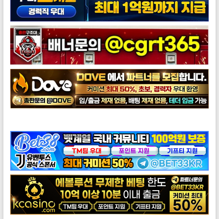
도브총판모집