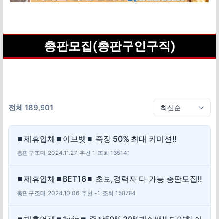
총판모집(총판구인구직)
전체 189,901
⏹제휴업체⏹이브벳⏹ 죽장 50% 최대 커미션!!
총판구조대
|
2024.11.27
|
추천 1
|
조회 165141
⏹제휴업체⏹BET16⏹ 초보,경력자 다 가능 총판모집!!
총판구조대
|
2024.10.06
|
추천 -1
|
조회 158784
⏹제휴업체⏹1win⏹ 죽장50% 30%캐쉬백!! 다양한 이