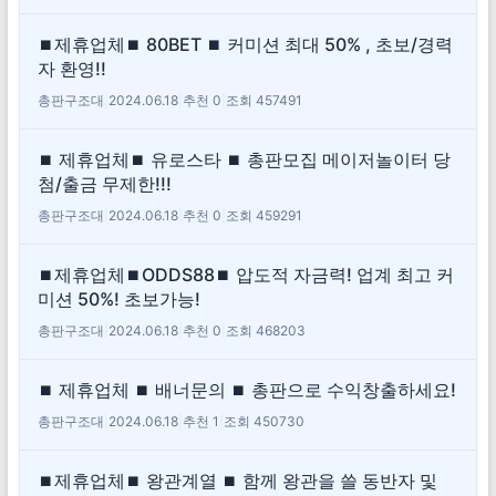
⏹제휴업체⏹ 80BET ⏹ 커미션 최대 50% , 초보/경력
자 환영!!
총판구조대
|
2024.06.18
|
추천 0
|
조회 457491
⏹ 제휴업체⏹ 유로스타 ⏹ 총판모집 메이저놀이터 당
첨/출금 무제한!!!
총판구조대
|
2024.06.18
|
추천 0
|
조회 459291
⏹제휴업체⏹ODDS88⏹ 압도적 자금력! 업계 최고 커
미션 50%! 초보가능!
총판구조대
|
2024.06.18
|
추천 0
|
조회 468203
⏹ 제휴업체 ⏹ 배너문의 ⏹ 총판으로 수익창출하세요!
총판구조대
|
2024.06.18
|
추천 1
|
조회 450730
⏹제휴업체⏹ 왕관계열 ⏹ 함께 왕관을 쓸 동반자 및