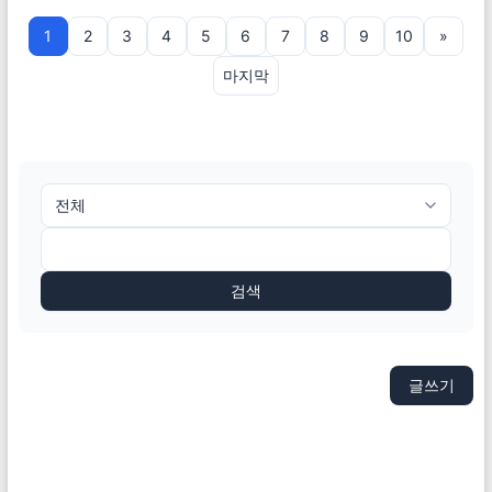
1
2
3
4
5
6
7
8
9
10
»
마지막
검색
글쓰기