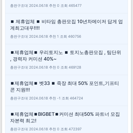
총판구조대
|
2024.06.18
|
추천 0
|
조회 465477
⏹ 제휴업체 ⏹ 비타임 총판모집 10년차메이저 답게 업
계최고대우!!!!
총판구조대
|
2024.06.18
|
추천 1
|
조회 460756
⏹제휴업체⏹ 우리토지노 ⏹ 토지노총판모집 , 팀단위
, 경력자 커미션 40%~
총판구조대
|
2024.06.18
|
추천 0
|
조회 469128
⏹제휴업체⏹ 벳33 ⏹ 죽장 최대 50% 포인트,기프티
콘 지원!!!
총판구조대
|
2024.06.18
|
추천 -1
|
조회 464724
⏹제휴업체⏹BIGBET⏹커미션 최대50% 파트너 모집
자본력 최고!
총판구조대
|
2024.06.18
|
추천 0
|
조회 472397