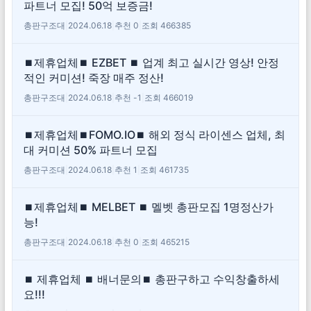
파트너 모집! 50억 보증금!
총판구조대
|
2024.06.18
|
추천 0
|
조회 466385
⏹제휴업체⏹ EZBET ⏹ 업계 최고 실시간 영상! 안정
적인 커미션! 죽장 매주 정산!
총판구조대
|
2024.06.18
|
추천 -1
|
조회 466019
⏹제휴업체⏹FOMO.IO⏹ 해외 정식 라이센스 업체, 최
대 커미션 50% 파트너 모집
총판구조대
|
2024.06.18
|
추천 1
|
조회 461735
⏹제휴업체⏹ MELBET ⏹ 멜벳 총판모집 1명정산가
능!
총판구조대
|
2024.06.18
|
추천 0
|
조회 465215
⏹ 제휴업체 ⏹ 배너문의⏹ 총판구하고 수익창출하세
요!!!