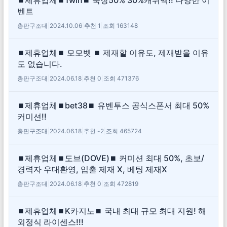
벤트
총판구조대
|
2024.10.06
|
추천 1
|
조회 163148
⏹제휴업체⏹ 모모벳 ⏹ 제재할 이유도, 제재받을 이유
도 없습니다.
총판구조대
|
2024.06.18
|
추천 0
|
조회 471376
⏹제휴업체⏹bet38⏹ 유벤투스 공식스폰서 최대 50%
커미션!!
총판구조대
|
2024.06.18
|
추천 -2
|
조회 465724
⏹제휴업체⏹도브(DOVE)⏹ 커미션 최대 50%, 초보/
경력자 우대환영, 입출 제재 X, 베팅 제재X
총판구조대
|
2024.06.18
|
추천 0
|
조회 472819
⏹제휴업체⏹K카지노⏹ 국내 최대 규모 최대 지원! 해
외정식 라이센스!!!