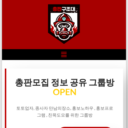
총판모집 정보 공유 그룹방
OPEN
토토업자, 종사자 만남의장소, 홍보노하우 , 홍보프로
그램 , 친목도모를 위한 그룹방