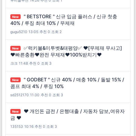
루비솔루션
|
14:26
|
추천 0
|
조회 1
" BETSTORE " 신규 입금 플러스 / 신규 첫충
New
40% / 루징 최대 10% / 무제재
gugu5210
|
13:05
|
추천 0
|
조회 2
✅럭키볼&미투벳&태평양✅ ❤️[무제재 무사고]
New
❤️빠른충환❤️완전 무제재❤️100%받치기❤️
크크
|
11:48
|
추천 0
|
조회 3
" GODBET " 신규 40% / 매충 10% / 돌발 15% /
New
콤프 최대 4% / 루징 10%
sd2512170
|
11:30
|
추천 0
|
조회 3
❤️ 개인돈 급전 / 은행대출 / 자동차 담보,여유자
New
금 ❤️
135153
|
10:16
|
추천 0
|
조회 3