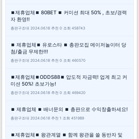
⏹제휴업체⏹ 80BET ⏹ 커미션 최대 50% , 초보/경력
자 환영!!
총판구조대
|
2024.06.18
|
추천 0
|
조회 458743
⏹ 제휴업체⏹ 유로스타 ⏹ 총판모집 메이저놀이터 당
첨/출금 무제한!!!
총판구조대
|
2024.06.18
|
추천 0
|
조회 460570
⏹제휴업체⏹ODDS88⏹ 압도적 자금력! 업계 최고 커
미션 50%! 초보가능!
총판구조대
|
2024.06.18
|
추천 0
|
조회 469420
⏹ 제휴업체 ⏹ 배너문의 ⏹ 총판으로 수익창출하세요!
총판구조대
|
2024.06.18
|
추천 1
|
조회 451989
⏹제휴업체⏹ 왕관계열 ⏹ 함께 왕관을 쓸 동반자 및