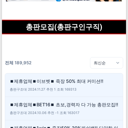
총판모집(총판구인구직)
전체 189,952
⏹제휴업체⏹이브벳⏹ 죽장 50% 최대 커미션!!
총판구조대
|
2024.11.27
|
추천 1
|
조회 169313
⏹제휴업체⏹BET16⏹ 초보,경력자 다 가능 총판모집!!
총판구조대
|
2024.10.06
|
추천 -1
|
조회 163017
⏹제휴업체⏹1win⏹ 죽장50% 30%캐쉬백!! 다양한 이