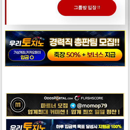
그룹방 입장 !!