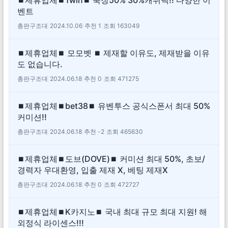
벤트
총판구조대
|
2024.10.06
|
추천 1
|
조회 163049
⏹제휴업체⏹ 모모벳 ⏹ 제재할 이유도, 제재받을 이유
도 없습니다.
총판구조대
|
2024.06.18
|
추천 0
|
조회 471275
⏹제휴업체⏹bet38⏹ 유벤투스 공식스폰서 최대 50%
커미션!!
총판구조대
|
2024.06.18
|
추천 -2
|
조회 465630
⏹제휴업체⏹도브(DOVE)⏹ 커미션 최대 50%, 초보/
경력자 우대환영, 입출 제재 X, 베팅 제재X
총판구조대
|
2024.06.18
|
추천 0
|
조회 472727
⏹제휴업체⏹K카지노⏹ 국내 최대 규모 최대 지원! 해
외정식 라이센스!!!