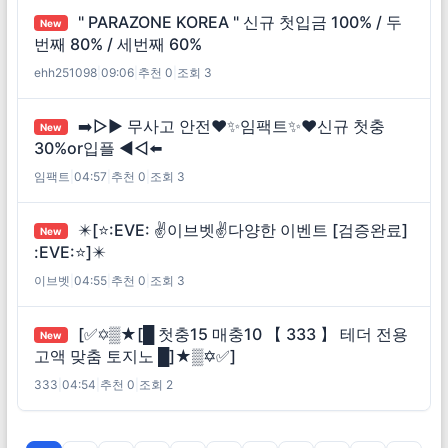
" PARAZONE KOREA " 신규 첫입금 100% / 두
New
번째 80% / 세번째 60%
ehh251098
|
09:06
|
추천 0
|
조회 3
➡️▷▶ 무사고 안전❤️✨임팩트✨❤️신규 첫충
New
30%or입플 ◀◁⬅️
임팩트
|
04:57
|
추천 0
|
조회 3
✴️[⭐️:EVE: ✌️이브벳✌️다양한 이벤트 [검증완료]
New
:EVE:⭐️]✴️
이브벳
|
04:55
|
추천 0
|
조회 3
[✅✡️▒★[█ 첫충15 매충10 【 333 】 테더 전용
New
고액 맞춤 토지노 █]★▒✡️✅]
333
|
04:54
|
추천 0
|
조회 2