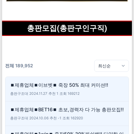
총판모집(총판구인구직)
전체 189,952
⏹제휴업체⏹이브벳⏹ 죽장 50% 최대 커미션!!
총판구조대
|
2024.11.27
|
추천 1
|
조회 169212
⏹제휴업체⏹BET16⏹ 초보,경력자 다 가능 총판모집!!
총판구조대
|
2024.10.06
|
추천 -1
|
조회 162920
⏹제휴업체⏹1win⏹ 죽장50% 30%캐쉬백!! 다양한 이