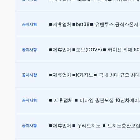
⏹제휴업체⏹bet38⏹ 유벤투스 공식스폰서 최
공지사항
⏹제휴업체⏹도브(DOVE)⏹ 커미션 최대 50%
공지사항
⏹제휴업체⏹K카지노⏹ 국내 최대 규모 최대 
공지사항
⏹ 제휴업체 ⏹ 비타임 총판모집 10년차메이저
공지사항
⏹제휴업체⏹ 우리토지노 ⏹ 토지노총판모집 , 
공지사항