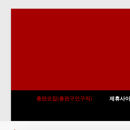
총판모집(총판구인구직)
제휴사