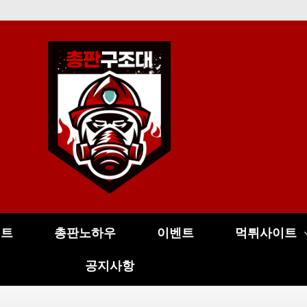
이트
총판노하우
이벤트
먹튀사이트
공지사항