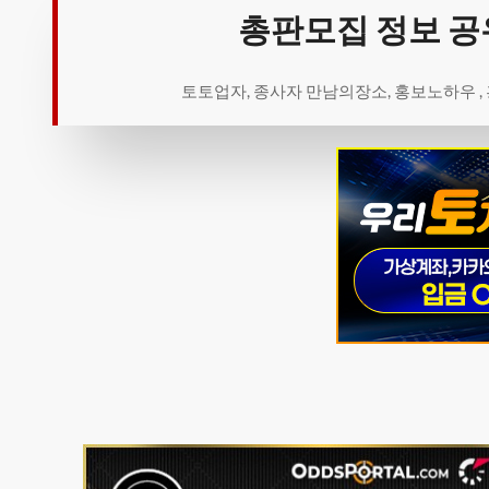
총판모집 정보 공
토토업자, 종사자 만남의장소, 홍보노하우 ,