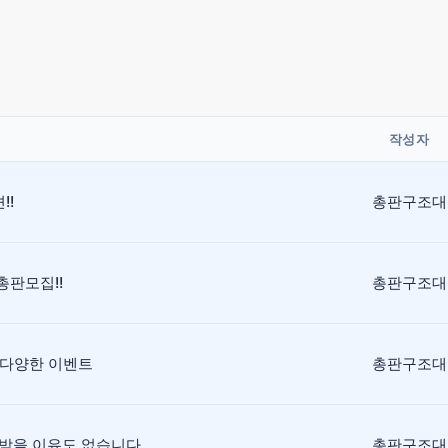
작성자
!!
총판구조대
총판모집!!
총판구조대
! 다양한 이벤트
총판구조대
받을 이유도 없습니다.
총판구조대