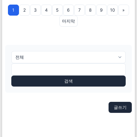
1
2
3
4
5
6
7
8
9
10
»
마지막
검색
글쓰기