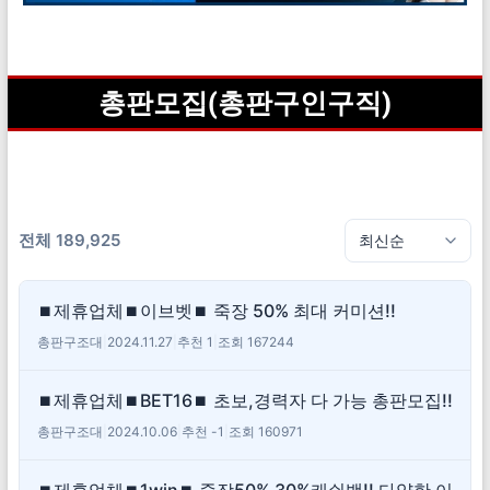
총판모집(총판구인구직)
전체 189,925
⏹제휴업체⏹이브벳⏹ 죽장 50% 최대 커미션!!
총판구조대
|
2024.11.27
|
추천 1
|
조회 167244
⏹제휴업체⏹BET16⏹ 초보,경력자 다 가능 총판모집!!
총판구조대
|
2024.10.06
|
추천 -1
|
조회 160971
⏹제휴업체⏹1win⏹ 죽장50% 30%캐쉬백!! 다양한 이