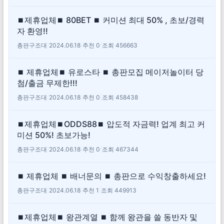
⏹제휴업체⏹ 80BET ⏹ 커미션 최대 50% , 초보/경력
자 환영!!
총판구조대
|
2024.06.18
|
추천 0
|
조회 456663
⏹ 제휴업체⏹ 유로스타 ⏹ 총판모집 메이저놀이터 당
첨/출금 무제한!!!
총판구조대
|
2024.06.18
|
추천 0
|
조회 458438
⏹제휴업체⏹ODDS88⏹ 압도적 자금력! 업계 최고 커
미션 50%! 초보가능!
총판구조대
|
2024.06.18
|
추천 0
|
조회 467344
⏹ 제휴업체 ⏹ 배너문의 ⏹ 총판으로 수익창출하세요!
총판구조대
|
2024.06.18
|
추천 1
|
조회 449913
⏹제휴업체⏹ 왕관계열 ⏹ 함께 왕관을 쓸 동반자 및