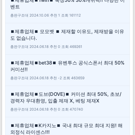
벤트
총판구조대
|
2024.10.06
|
추천 1
|
조회 161112
⏹제휴업체⏹ 모모벳 ⏹ 제재할 이유도, 제재받을 이유
도 없습니다.
총판구조대
|
2024.06.18
|
추천 0
|
조회 469261
⏹제휴업체⏹bet38⏹ 유벤투스 공식스폰서 최대 50%
커미션!!
총판구조대
|
2024.06.18
|
추천 -2
|
조회 463659
⏹제휴업체⏹도브(DOVE)⏹ 커미션 최대 50%, 초보/
경력자 우대환영, 입출 제재 X, 베팅 제재X
총판구조대
|
2024.06.18
|
추천 0
|
조회 470740
⏹제휴업체⏹K카지노⏹ 국내 최대 규모 최대 지원! 해
외정식 라이센스!!!