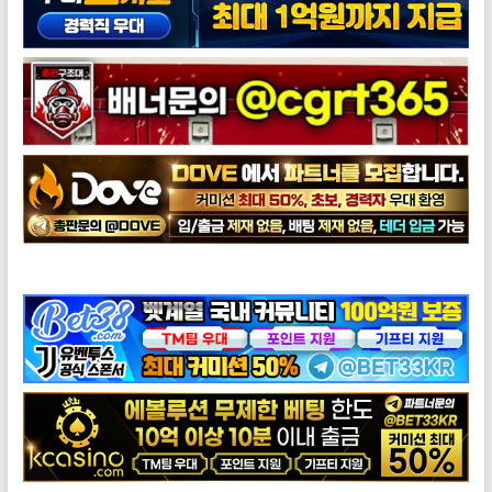
도브총판모집