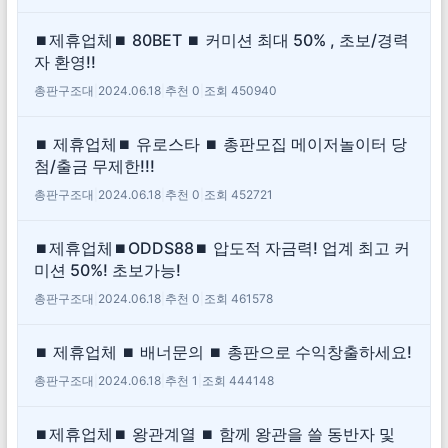
⏹제휴업체⏹ 80BET ⏹ 커미션 최대 50% , 초보/경력
자 환영!!
총판구조대
|
2024.06.18
|
추천 0
|
조회 450940
⏹ 제휴업체⏹ 유로스타 ⏹ 총판모집 메이저놀이터 당
첨/출금 무제한!!!
총판구조대
|
2024.06.18
|
추천 0
|
조회 452721
⏹제휴업체⏹ODDS88⏹ 압도적 자금력! 업계 최고 커
미션 50%! 초보가능!
총판구조대
|
2024.06.18
|
추천 0
|
조회 461578
⏹ 제휴업체 ⏹ 배너문의 ⏹ 총판으로 수익창출하세요!
총판구조대
|
2024.06.18
|
추천 1
|
조회 444148
⏹제휴업체⏹ 왕관계열 ⏹ 함께 왕관을 쓸 동반자 및