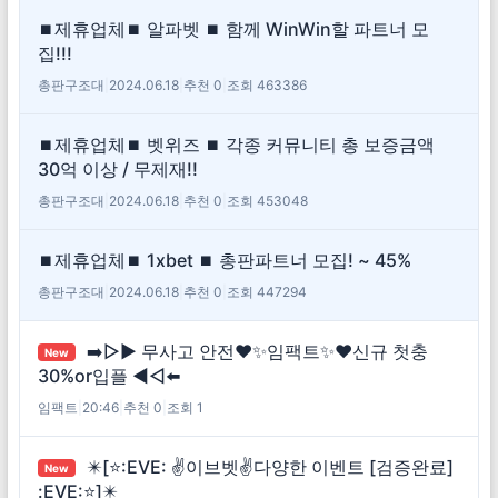
⏹제휴업체⏹ 알파벳 ⏹ 함께 WinWin할 파트너 모
집!!!
총판구조대
|
2024.06.18
|
추천 0
|
조회 463386
⏹제휴업체⏹ 벳위즈 ⏹ 각종 커뮤니티 총 보증금액
30억 이상 / 무제재!!
총판구조대
|
2024.06.18
|
추천 0
|
조회 453048
⏹제휴업체⏹ 1xbet ⏹ 총판파트너 모집! ~ 45%
총판구조대
|
2024.06.18
|
추천 0
|
조회 447294
➡️▷▶ 무사고 안전❤️✨임팩트✨❤️신규 첫충
New
30%or입플 ◀◁⬅️
임팩트
|
20:46
|
추천 0
|
조회 1
✴️[⭐️:EVE: ✌️이브벳✌️다양한 이벤트 [검증완료]
New
:EVE:⭐️]✴️