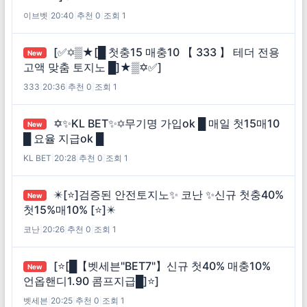
이브벳
|
20:40
|
추천 0
|
조회 1
[✅✡️▒★[█ 첫충15 매충10 【 333 】 테더 전용
New
고액 맞춤 토지노 █]★▒✡️✅]
333
|
20:36
|
추천 0
|
조회 1
✡️✨KL BET✨✡️무기명 가입ok █ 매일 첫15매10
New
█ 요율 지급ok █
KL BET
|
20:28
|
추천 0
|
조회 1
✴️[⭐️]검증된 안전토지노✨ 코난 ✨신규 첫충40%
New
첫15%매10% [⭐️]✴️
코난
|
20:26
|
추천 0
|
조회 1
[⭐️[█【벳세븐"BET7"】신규 첫40% 매충10%
New
언옵핸디1.90 콤프지급█]⭐️]
벳세븐
|
20:25
|
추천 0
|
조회 1