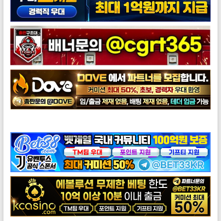
도브총판모집