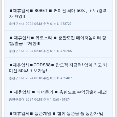
⏹제휴업체⏹ 80BET ⏹ 커미션 최대 50% , 초보/경력
자 환영!!
총판구조대
|
2024.06.18
|
추천 0
|
조회 458727
⏹ 제휴업체⏹ 유로스타 ⏹ 총판모집 메이저놀이터 당
첨/출금 무제한!!!
총판구조대
|
2024.06.18
|
추천 0
|
조회 460555
⏹제휴업체⏹ODDS88⏹ 압도적 자금력! 업계 최고 커
미션 50%! 초보가능!
총판구조대
|
2024.06.18
|
추천 0
|
조회 469407
⏹ 제휴업체 ⏹ 배너문의 ⏹ 총판으로 수익창출하세요!
총판구조대
|
2024.06.18
|
추천 1
|
조회 451974
⏹제휴업체⏹ 왕관계열 ⏹ 함께 왕관을 쓸 동반자 및