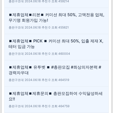
총판구조대
|
2024.06.18
|
추천 0
|
조회 459214
⏹제휴업체⏹리본⏹ 커미션 최대 50%, 고액전용 업체,
무기명 회원가입 가능!
총판구조대
|
2024.06.18
|
추천 0
|
조회 455621
⏹제휴업체⏹ PICK ⏹ 커미션 최대 50%, 입출 제재 X,
테터 입금 가능
총판구조대
|
2024.06.18
|
추천 0
|
조회 460004
⏹제휴업체⏹ 유투벳 ⏹ #총판모집 #최상의자본력 #
경력자우대
총판구조대
|
2024.06.18
|
추천 0
|
조회 464519
⏹제휴업체⏹제휴문의⏹ 총판모집하여 수익달성하세
요!!
총판구조대
|
2024.06.18
|
추천 0
|
조회 464759