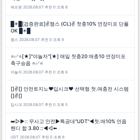
에프원
|
2026.08.07
|
추천 0
|
조회 8
█✴️█[검증완료]✌️챔스 (CL)✌️ 첫충10% 연장미포 단폴
OK █✴️█
챔스
|
2026.08.07
|
추천 0
|
조회 9
⭐️✅⭐️[★]"야놀자"[★] 매일 첫충20 매충10 연장미포
축구승옵 ⭐️✅⭐️
야놀자
|
2026.08.07
|
추천 0
|
조회 6
[]✌️[] 안전토지노❤️딥시크❤️ 선택형 첫.매충전 시스템
[]✌️[]
딥시크
|
2026.08.07
|
추천 0
|
조회 5
➡️▷▶:: 무사고 안전▶특공대"UDT"◀첫.매10% 언옵
핸디 합 3.80 ::◀◁⬅️
UDT
|
2026.08.07
|
추천 0
|
조회 6