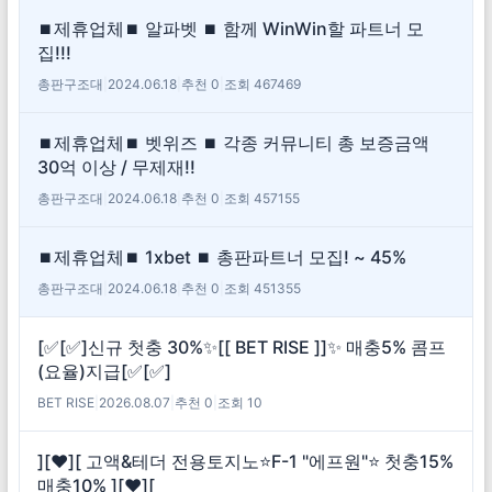
⏹제휴업체⏹ 알파벳 ⏹ 함께 WinWin할 파트너 모
집!!!
총판구조대
|
2024.06.18
|
추천 0
|
조회 467469
⏹제휴업체⏹ 벳위즈 ⏹ 각종 커뮤니티 총 보증금액
30억 이상 / 무제재!!
총판구조대
|
2024.06.18
|
추천 0
|
조회 457155
⏹제휴업체⏹ 1xbet ⏹ 총판파트너 모집! ~ 45%
총판구조대
|
2024.06.18
|
추천 0
|
조회 451355
[✅[✅]신규 첫충 30%✨[[ BET RISE ]]✨ 매충5% 콤프
(요율)지급[✅[✅]
BET RISE
|
2026.08.07
|
추천 0
|
조회 10
][❤️][ 고액&테더 전용토지노⭐️F-1 "에프원"⭐️ 첫충15%
매충10% ][❤️][