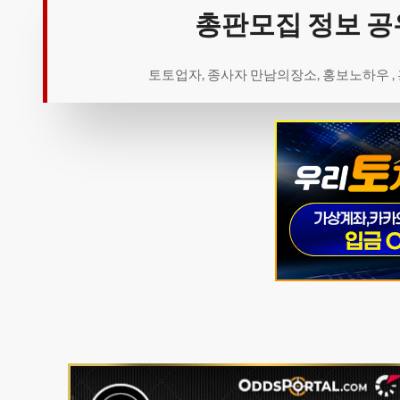
총판모집 정보 공
토토업자, 종사자 만남의장소, 홍보노하우 ,