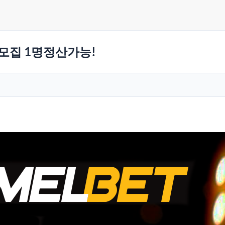
판모집 1명정산가능!