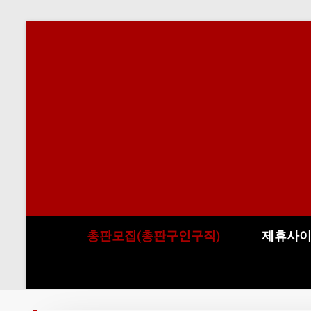
총판모집(총판구인구직)
제휴사