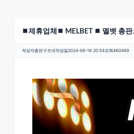
⏹제휴업체⏹ MELBET ⏹ 멜벳 총
작성자
총판구조대
작성일
2024-06-18 20:54
조회
460469