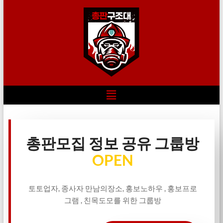
총판모집 정보 공유 그룹방
OPEN
토토업자, 종사자 만남의장소, 홍보노하우 , 홍보프로
그램 , 친목도모를 위한 그룹방