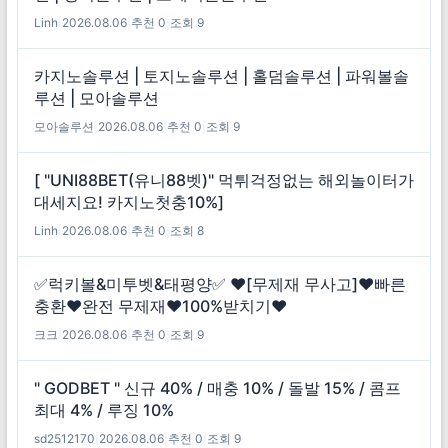
Linh
|
2026.08.06
|
추천 0
|
조회 9
카지노솔루션 | 토지노솔루션 | 홀덤솔루션 | 파워볼솔
루션 | 모아솔루션
모아솔루션
|
2026.08.06
|
추천 0
|
조회 9
[ "UNI88BET(유니88벳)" 먹튀걱정없는 해외놀이터가
대세지요! 카지노첫충10%]
Linh
|
2026.08.06
|
추천 0
|
조회 8
✅럭키볼&미투벳&태평양✅ ❤️[무제재 무사고]❤️빠른
충환❤️완전 무제재❤️100%받치기❤️
크크
|
2026.08.06
|
추천 0
|
조회 9
" GODBET " 신규 40% / 매충 10% / 돌발 15% / 콤프
최대 4% / 루징 10%
sd2512170
|
2026.08.06
|
추천 0
|
조회 9