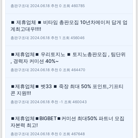
총판구조대
|
2024.06.18
|
추천 0
|
조회 460785
⏹ 제휴업체 ⏹ 비타임 총판모집 10년차메이저 답게 업
계최고대우!!!!
총판구조대
|
2024.06.18
|
추천 1
|
조회 456046
⏹제휴업체⏹ 우리토지노 ⏹ 토지노총판모집 , 팀단위
, 경력자 커미션 40%~
총판구조대
|
2024.06.18
|
추천 0
|
조회 464470
⏹제휴업체⏹ 벳33 ⏹ 죽장 최대 50% 포인트,기프티
콘 지원!!!
총판구조대
|
2024.06.18
|
추천 -1
|
조회 460043
⏹제휴업체⏹BIGBET⏹커미션 최대50% 파트너 모집
자본력 최고!
총판구조대
|
2024.06.18
|
추천 0
|
조회 467648