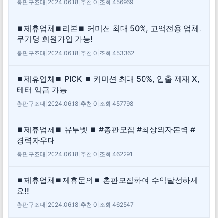
총판구조대
|
2024.06.18
|
추천 0
|
조회 456969
⏹제휴업체⏹리본⏹ 커미션 최대 50%, 고액전용 업체,
무기명 회원가입 가능!
총판구조대
|
2024.06.18
|
추천 0
|
조회 453362
⏹제휴업체⏹ PICK ⏹ 커미션 최대 50%, 입출 제재 X,
테터 입금 가능
총판구조대
|
2024.06.18
|
추천 0
|
조회 457798
⏹제휴업체⏹ 유투벳 ⏹ #총판모집 #최상의자본력 #
경력자우대
총판구조대
|
2024.06.18
|
추천 0
|
조회 462291
⏹제휴업체⏹제휴문의⏹ 총판모집하여 수익달성하세
요!!
총판구조대
|
2024.06.18
|
추천 0
|
조회 462547