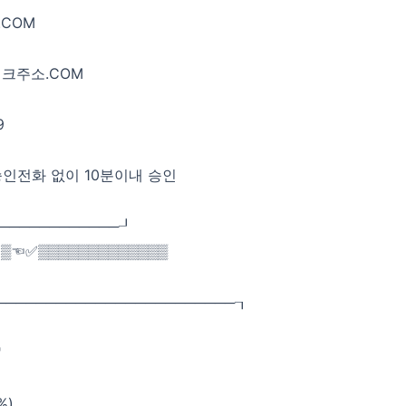
COM
크주소.COM
9
전화 없이 10분이내 승인
─────────────┚
 ◀▒☜✅▒▒▒▒▒▒▒▒▒▒▒▒▒
──────────────────────────┒
"
%)