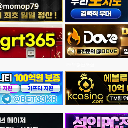
도브총판모집