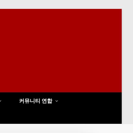
커뮤니티 연합