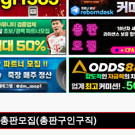
총판모집(총판구인구직)