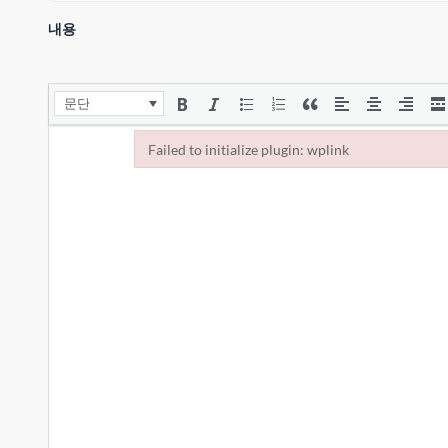
내용
문단
Failed to initialize plugin: wplink
Failed to initialize plugin: wplink