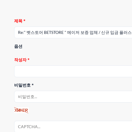
제목
*
옵션
작성자
*
비밀번호
*