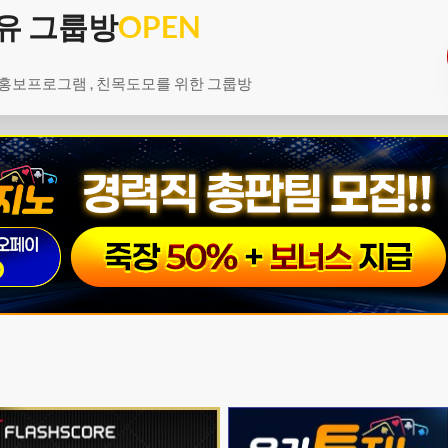
유 그룹방
OPEN
 홍보프로그램 , 친목도모를 위한 그룹방