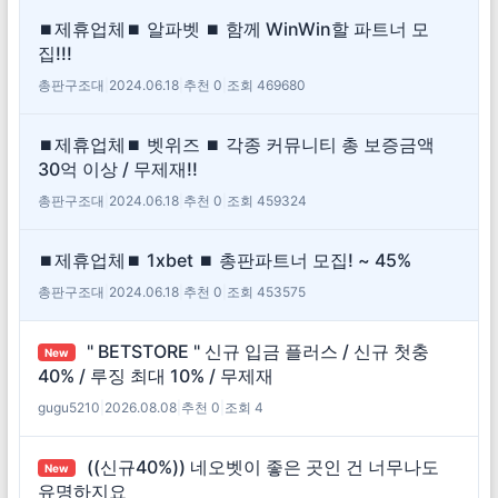
⏹제휴업체⏹ 알파벳 ⏹ 함께 WinWin할 파트너 모
집!!!
총판구조대
|
2024.06.18
|
추천 0
|
조회 469680
⏹제휴업체⏹ 벳위즈 ⏹ 각종 커뮤니티 총 보증금액
30억 이상 / 무제재!!
총판구조대
|
2024.06.18
|
추천 0
|
조회 459324
⏹제휴업체⏹ 1xbet ⏹ 총판파트너 모집! ~ 45%
총판구조대
|
2024.06.18
|
추천 0
|
조회 453575
" BETSTORE " 신규 입금 플러스 / 신규 첫충
New
40% / 루징 최대 10% / 무제재
gugu5210
|
2026.08.08
|
추천 0
|
조회 4
((신규40%)) 네오벳이 좋은 곳인 건 너무나도
New
유명하지요