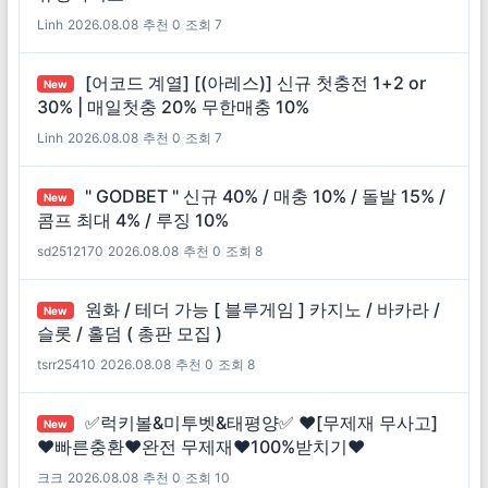
Linh
|
2026.08.08
|
추천 0
|
조회 7
[어코드 계열] [(아레스)] 신규 첫충전 1+2 or
New
30% | 매일첫충 20% 무한매충 10%
Linh
|
2026.08.08
|
추천 0
|
조회 7
" GODBET " 신규 40% / 매충 10% / 돌발 15% /
New
콤프 최대 4% / 루징 10%
sd2512170
|
2026.08.08
|
추천 0
|
조회 8
원화 / 테더 가능 [ 블루게임 ] 카지노 / 바카라 /
New
슬롯 / 홀덤 ( 총판 모집 )
tsrr25410
|
2026.08.08
|
추천 0
|
조회 8
✅럭키볼&미투벳&태평양✅ ❤️[무제재 무사고]
New
❤️빠른충환❤️완전 무제재❤️100%받치기❤️
크크
|
2026.08.08
|
추천 0
|
조회 10