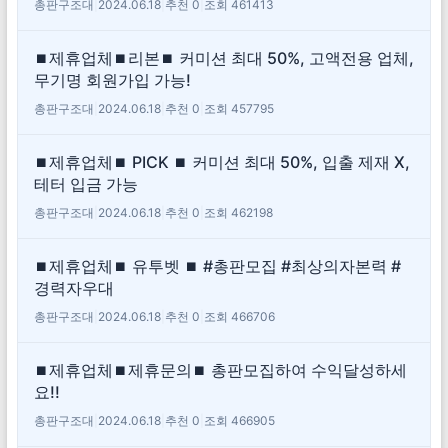
총판구조대
|
2024.06.18
|
추천 0
|
조회 461413
⏹제휴업체⏹리본⏹ 커미션 최대 50%, 고액전용 업체,
무기명 회원가입 가능!
총판구조대
|
2024.06.18
|
추천 0
|
조회 457795
⏹제휴업체⏹ PICK ⏹ 커미션 최대 50%, 입출 제재 X,
테터 입금 가능
총판구조대
|
2024.06.18
|
추천 0
|
조회 462198
⏹제휴업체⏹ 유투벳 ⏹ #총판모집 #최상의자본력 #
경력자우대
총판구조대
|
2024.06.18
|
추천 0
|
조회 466706
⏹제휴업체⏹제휴문의⏹ 총판모집하여 수익달성하세
요!!
총판구조대
|
2024.06.18
|
추천 0
|
조회 466905