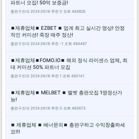
파트너 모집! 50억 보증금!
총판구조대
|
2024.06.18
|
추천 0
|
조회 464826
⏹제휴업체⏹ EZBET ⏹ 업계 최고 실시간 영상! 안정
적인 커미션! 죽장 매주 정산!
총판구조대
|
2024.06.18
|
추천 -1
|
조회 464467
⏹제휴업체⏹FOMO.IO⏹ 해외 정식 라이센스 업체, 최
대 커미션 50% 파트너 모집
총판구조대
|
2024.06.18
|
추천 1
|
조회 460141
⏹제휴업체⏹ MELBET ⏹ 멜벳 총판모집 1명정산가
능!
총판구조대
|
2024.06.18
|
추천 0
|
조회 463673
⏹ 제휴업체 ⏹ 배너문의⏹ 총판구하고 수익창출하세
요!!!