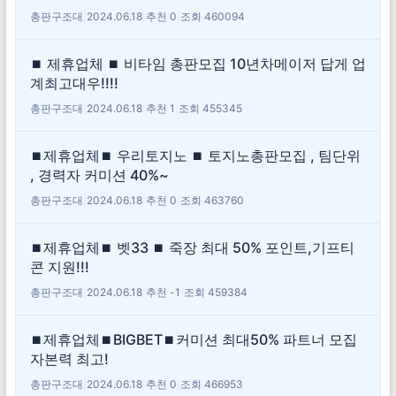
총판구조대
|
2024.06.18
|
추천 0
|
조회 460094
⏹ 제휴업체 ⏹ 비타임 총판모집 10년차메이저 답게 업
계최고대우!!!!
총판구조대
|
2024.06.18
|
추천 1
|
조회 455345
⏹제휴업체⏹ 우리토지노 ⏹ 토지노총판모집 , 팀단위
, 경력자 커미션 40%~
총판구조대
|
2024.06.18
|
추천 0
|
조회 463760
⏹제휴업체⏹ 벳33 ⏹ 죽장 최대 50% 포인트,기프티
콘 지원!!!
총판구조대
|
2024.06.18
|
추천 -1
|
조회 459384
⏹제휴업체⏹BIGBET⏹커미션 최대50% 파트너 모집
자본력 최고!
총판구조대
|
2024.06.18
|
추천 0
|
조회 466953