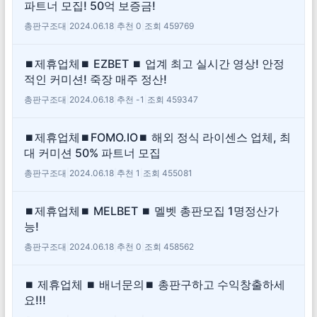
파트너 모집! 50억 보증금!
총판구조대
|
2024.06.18
|
추천 0
|
조회 459769
⏹제휴업체⏹ EZBET ⏹ 업계 최고 실시간 영상! 안정
적인 커미션! 죽장 매주 정산!
총판구조대
|
2024.06.18
|
추천 -1
|
조회 459347
⏹제휴업체⏹FOMO.IO⏹ 해외 정식 라이센스 업체, 최
대 커미션 50% 파트너 모집
총판구조대
|
2024.06.18
|
추천 1
|
조회 455081
⏹제휴업체⏹ MELBET ⏹ 멜벳 총판모집 1명정산가
능!
총판구조대
|
2024.06.18
|
추천 0
|
조회 458562
⏹ 제휴업체 ⏹ 배너문의⏹ 총판구하고 수익창출하세
요!!!