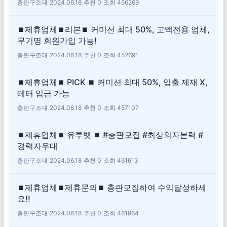
총판구조대
|
2024.06.18
|
추천 0
|
조회 456269
⏹제휴업체⏹리본⏹ 커미션 최대 50%, 고액전용 업체,
무기명 회원가입 가능!
총판구조대
|
2024.06.18
|
추천 0
|
조회 452691
⏹제휴업체⏹ PICK ⏹ 커미션 최대 50%, 입출 제재 X,
테터 입금 가능
총판구조대
|
2024.06.18
|
추천 0
|
조회 457107
⏹제휴업체⏹ 유투벳 ⏹ #총판모집 #최상의자본력 #
경력자우대
총판구조대
|
2024.06.18
|
추천 0
|
조회 461613
⏹제휴업체⏹제휴문의⏹ 총판모집하여 수익달성하세
요!!
총판구조대
|
2024.06.18
|
추천 0
|
조회 461864