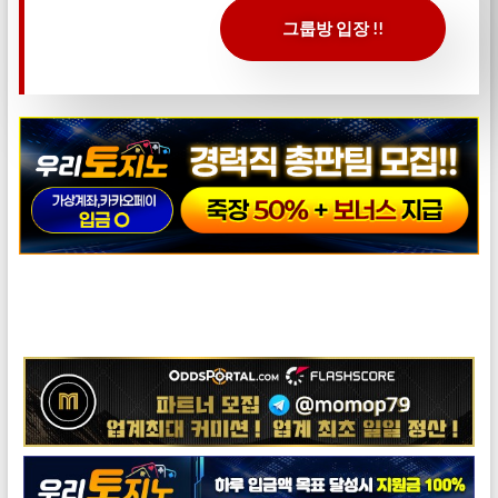
그룹방 입장 !!