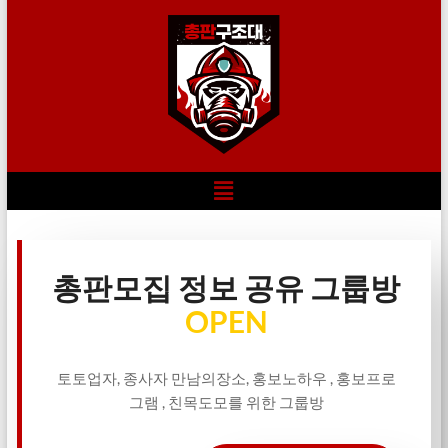
총판모집 정보 공유 그룹방
OPEN
토토업자, 종사자 만남의장소, 홍보노하우 , 홍보프로
그램 , 친목도모를 위한 그룹방