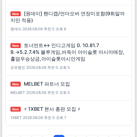
[원데이] 핸디캡/언더오버 연장미포함(9회말까
New
지만 적용)
원데이
|
2026.08.06
|
추천 0
|
조회 6
토너먼트↔ 인디고게임 0. 10.81.7
New
9.→5.2.7.4% 블루게임,바둑이 아이슬롯 아시아매장,
홀덤우승상금,아이슬롯아시안게임
묘유쳄진
|
2026.08.06
|
추천 0
|
조회 5
MELBET 파트너 모집
New
MELBET
|
2026.08.06
|
추천 0
|
조회 5
⚡ 1XBET 본사 총판 모집 ⚡
New
1XBET
|
2026.08.06
|
추천 0
|
조회 7