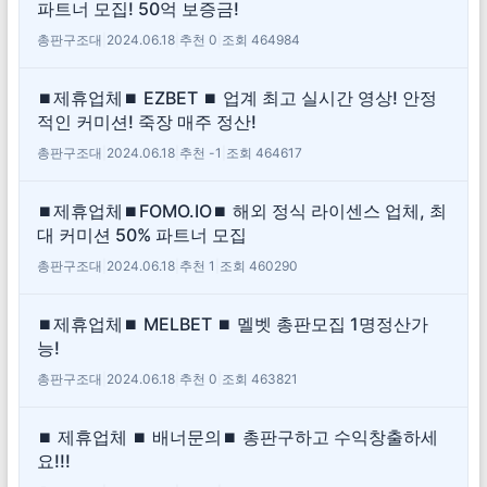
파트너 모집! 50억 보증금!
총판구조대
|
2024.06.18
|
추천 0
|
조회 464984
⏹제휴업체⏹ EZBET ⏹ 업계 최고 실시간 영상! 안정
적인 커미션! 죽장 매주 정산!
총판구조대
|
2024.06.18
|
추천 -1
|
조회 464617
⏹제휴업체⏹FOMO.IO⏹ 해외 정식 라이센스 업체, 최
대 커미션 50% 파트너 모집
총판구조대
|
2024.06.18
|
추천 1
|
조회 460290
⏹제휴업체⏹ MELBET ⏹ 멜벳 총판모집 1명정산가
능!
총판구조대
|
2024.06.18
|
추천 0
|
조회 463821
⏹ 제휴업체 ⏹ 배너문의⏹ 총판구하고 수익창출하세
요!!!