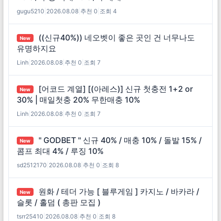
gugu5210
|
2026.08.08
|
추천 0
|
조회 4
((신규40%)) 네오벳이 좋은 곳인 건 너무나도
New
유명하지요
Linh
|
2026.08.08
|
추천 0
|
조회 7
[어코드 계열] [(아레스)] 신규 첫충전 1+2 or
New
30% | 매일첫충 20% 무한매충 10%
Linh
|
2026.08.08
|
추천 0
|
조회 7
" GODBET " 신규 40% / 매충 10% / 돌발 15% /
New
콤프 최대 4% / 루징 10%
sd2512170
|
2026.08.08
|
추천 0
|
조회 8
원화 / 테더 가능 [ 블루게임 ] 카지노 / 바카라 /
New
슬롯 / 홀덤 ( 총판 모집 )
tsrr25410
|
2026.08.08
|
추천 0
|
조회 8