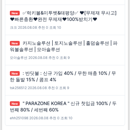
✅럭키볼&미투벳&태평양✅ ❤️[무제재 무사고]
New
❤️빠른충환❤️완전 무제재❤️100%받치기❤️
크크
|
2026.08.08
|
추천 0
|
조회 10
카지노솔루션 | 토지노솔루션 | 홀덤솔루션 | 파
New
워볼솔루션 | 모아솔루션
모아솔루션
|
2026.08.08
|
추천 0
|
조회 9
: 반딧불 : 신규 가입 40% / 무한 매충 10% / 무
New
한 돌발 15% / 콤프 4%
tsk256512
|
2026.08.08
|
추천 0
|
조회 9
" PARAZONE KOREA " 신규 첫입금 100% / 두
New
번째 80% / 세번째 60%
ehh251098
|
2026.08.08
|
추천 0
|
조회 10