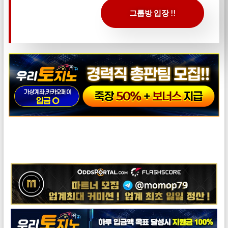
그룹방 입장 !!