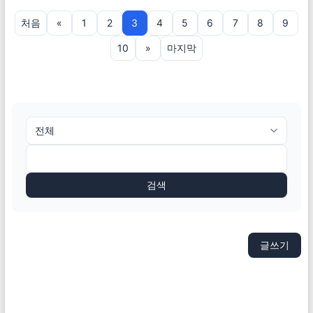
처음
«
1
2
3
4
5
6
7
8
9
10
»
마지막
검색
글쓰기