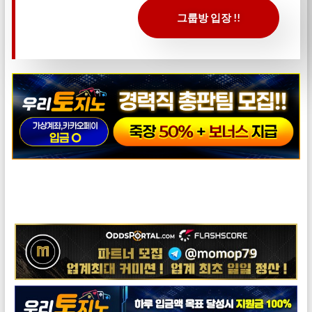
그룹방 입장 !!