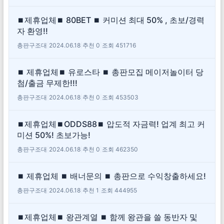
⏹제휴업체⏹ 80BET ⏹ 커미션 최대 50% , 초보/경력
자 환영!!
총판구조대
|
2024.06.18
|
추천 0
|
조회 451716
⏹ 제휴업체⏹ 유로스타 ⏹ 총판모집 메이저놀이터 당
첨/출금 무제한!!!
총판구조대
|
2024.06.18
|
추천 0
|
조회 453503
⏹제휴업체⏹ODDS88⏹ 압도적 자금력! 업계 최고 커
미션 50%! 초보가능!
총판구조대
|
2024.06.18
|
추천 0
|
조회 462350
⏹ 제휴업체 ⏹ 배너문의 ⏹ 총판으로 수익창출하세요!
총판구조대
|
2024.06.18
|
추천 1
|
조회 444955
⏹제휴업체⏹ 왕관계열 ⏹ 함께 왕관을 쓸 동반자 및