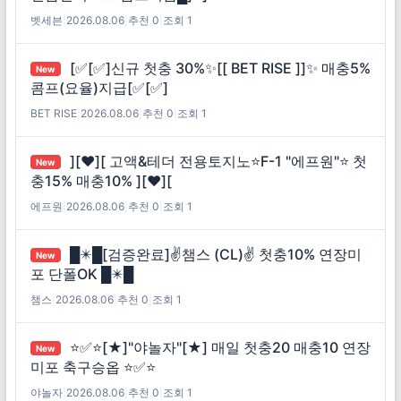
벳세븐
|
2026.08.06
|
추천 0
|
조회 1
[✅[✅]신규 첫충 30%✨[[ BET RISE ]]✨ 매충5%
New
콤프(요율)지급[✅[✅]
BET RISE
|
2026.08.06
|
추천 0
|
조회 1
][❤️][ 고액&테더 전용토지노⭐️F-1 "에프원"⭐️ 첫
New
충15% 매충10% ][❤️][
에프원
|
2026.08.06
|
추천 0
|
조회 1
█✴️█[검증완료]✌️챔스 (CL)✌️ 첫충10% 연장미
New
포 단폴OK █✴️█
챔스
|
2026.08.06
|
추천 0
|
조회 1
⭐️✅⭐️[★]"야놀자"[★] 매일 첫충20 매충10 연장
New
미포 축구승옵 ⭐️✅⭐️
야놀자
|
2026.08.06
|
추천 0
|
조회 1