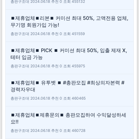
총판구조대
|
2024.06.18
|
추천 0
|
조회 455132
⏹제휴업체⏹리본⏹ 커미션 최대 50%, 고액전용 업체,
무기명 회원가입 가능!
총판구조대
|
2024.06.18
|
추천 0
|
조회 451559
⏹제휴업체⏹ PICK ⏹ 커미션 최대 50%, 입출 제재 X,
테터 입금 가능
총판구조대
|
2024.06.18
|
추천 0
|
조회 455975
⏹제휴업체⏹ 유투벳 ⏹ #총판모집 #최상의자본력 #
경력자우대
총판구조대
|
2024.06.18
|
추천 0
|
조회 460465
⏹제휴업체⏹제휴문의⏹ 총판모집하여 수익달성하세
요!!
총판구조대
|
2024.06.18
|
추천 0
|
조회 460728