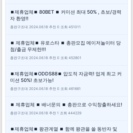
⏹제휴업체⏹ 80BET ⏹ 커미션 최대 50% , 초보/경력
자 환영!!
총판구조대
|
2024.06.18
|
추천 0
|
조회 451011
⏹ 제휴업체⏹ 유로스타 ⏹ 총판모집 메이저놀이터 당
첨/출금 무제한!!!
총판구조대
|
2024.06.18
|
추천 0
|
조회 452801
⏹제휴업체⏹ODDS88⏹ 압도적 자금력! 업계 최고 커
미션 50%! 초보가능!
총판구조대
|
2024.06.18
|
추천 0
|
조회 461661
⏹ 제휴업체 ⏹ 배너문의 ⏹ 총판으로 수익창출하세요!
총판구조대
|
2024.06.18
|
추천 1
|
조회 444229
⏹제휴업체⏹ 왕관계열 ⏹ 함께 왕관을 쓸 동반자 및