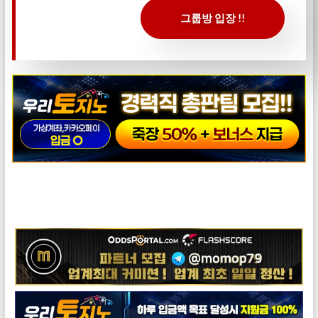
그룹방 입장 !!