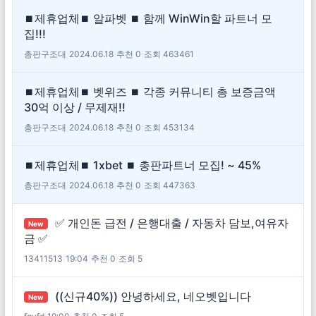
⏹제휴업체⏹ 알파벳 ⏹ 함께 WinWin할 파트너 모
집!!!
총판구조대
|
2024.06.18
|
추천 0
|
조회 463461
⏹제휴업체⏹ 벳위즈 ⏹ 각종 커뮤니티 총 보증금액
30억 이상 / 무제재!!
총판구조대
|
2024.06.18
|
추천 0
|
조회 453134
⏹제휴업체⏹ 1xbet ⏹ 총판파트너 모집! ~ 45%
총판구조대
|
2024.06.18
|
추천 0
|
조회 447363
✅ 개인돈 급전 / 은행대출 / 자동차 담보,여유자
New
금 ✅
13411513
|
19:04
|
추천 0
|
조회 5
((신규40%)) 안녕하세요, 네오벳입니다
New