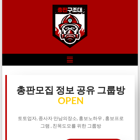
총판모집 정보 공유 그룹방
OPEN
토토업자, 종사자 만남의장소, 홍보노하우 , 홍보프로
그램 , 친목도모를 위한 그룹방