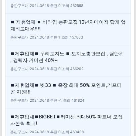
총판구조대
|
2024.06.18
|
추천 0
|
조회 462558
⏹ 제휴업체 ⏹ 비타임 총판모집 10년차메이저 답게 업
계최고대우!!!!
총판구조대
|
2024.06.18
|
추천 1
|
조회 457833
⏹제휴업체⏹ 우리토지노 ⏹ 토지노총판모집 , 팀단위
, 경력자 커미션 40%~
총판구조대
|
2024.06.18
|
추천 0
|
조회 466202
⏹제휴업체⏹ 벳33 ⏹ 죽장 최대 50% 포인트,기프티
콘 지원!!!
총판구조대
|
2024.06.18
|
추천 -1
|
조회 461824
⏹제휴업체⏹BIGBET⏹커미션 최대50% 파트너 모집
자본력 최고!
총판구조대
|
2024.06.18
|
추천 0
|
조회 469438