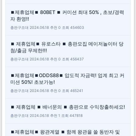
⏹제휴업체⏹ 80BET ⏹ 커미션 최대 50% , 초보/경력
자 환영!!
총판구조대
|
2024.06.18
|
추천 0
|
조회 454603
⏹ 제휴업체⏹ 유로스타 ⏹ 총판모집 메이저놀이터 당
첨/출금 무제한!!!
총판구조대
|
2024.06.18
|
추천 0
|
조회 456437
⏹제휴업체⏹ODDS88⏹ 압도적 자금력! 업계 최고 커
미션 50%! 초보가능!
총판구조대
|
2024.06.18
|
추천 0
|
조회 465241
⏹ 제휴업체 ⏹ 배너문의 ⏹ 총판으로 수익창출하세요!
총판구조대
|
2024.06.18
|
추천 1
|
조회 447818
⏹제휴업체⏹ 왕관계열 ⏹ 함께 왕관을 쓸 동반자 및