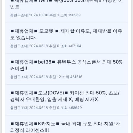
벤트
총판구조대
|
2024.10.06
|
추천 1
|
조회 158969
⏹제휴업체⏹ 모모벳 ⏹ 제재할 이유도, 제재받을 이유
도 없습니다.
총판구조대
|
2024.06.18
|
추천 0
|
조회 467164
⏹제휴업체⏹bet38⏹ 유벤투스 공식스폰서 최대 50%
커미션!!
총판구조대
|
2024.06.18
|
추천 -2
|
조회 461516
⏹제휴업체⏹도브(DOVE)⏹ 커미션 최대 50%, 초보/
경력자 우대환영, 입출 제재 X, 베팅 제재X
총판구조대
|
2024.06.18
|
추천 0
|
조회 468649
⏹제휴업체⏹K카지노⏹ 국내 최대 규모 최대 지원! 해
외정식 라이센스!!!