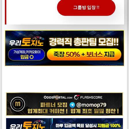
그룹방 입장 !!