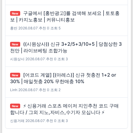
구글에서 [홍반광고]를 검색해 보세요 | 토토홍
New
보 | 카지노홍보 | 커뮤니티홍보
홍반
|
2026.08.07
|
추천 0
|
조회 5
((시원상사)) 신규 3+2/5+3/10+5 | 당첨상한 3
New
천만 | 라이브베팅 조합가능
시원상사
|
2026.08.07
|
추천 0
|
조회 3
[어코드 계열] [(아레스)] 신규 첫충전 1+2 or
New
30% | 매일첫충 20% 무한매충 10%
Linh
|
2026.08.07
|
추천 0
|
조회 2
⚡️ 신용거래 스포츠 메이저 지인추천 코드 구매
New
합니다 / 그외 지노,자비스,수기자 모십니다 ⚡️
신용거래
|
2026.08.07
|
추천 0
|
조회 3