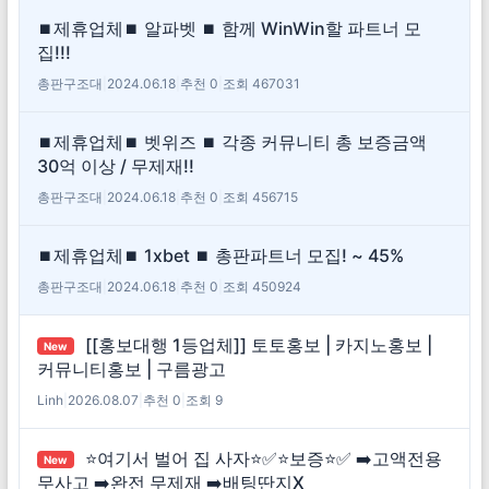
⏹제휴업체⏹ 알파벳 ⏹ 함께 WinWin할 파트너 모
집!!!
총판구조대
|
2024.06.18
|
추천 0
|
조회 467031
⏹제휴업체⏹ 벳위즈 ⏹ 각종 커뮤니티 총 보증금액
30억 이상 / 무제재!!
총판구조대
|
2024.06.18
|
추천 0
|
조회 456715
⏹제휴업체⏹ 1xbet ⏹ 총판파트너 모집! ~ 45%
총판구조대
|
2024.06.18
|
추천 0
|
조회 450924
[[홍보대행 1등업체]] 토토홍보 | 카지노홍보 |
New
커뮤니티홍보 | 구름광고
Linh
|
2026.08.07
|
추천 0
|
조회 9
⭐여기서 벌어 집 사자⭐✅⭐️보증⭐️✅ ➡️고액전용
New
무사고 ➡️완전 무제재 ➡️배팅딴지X