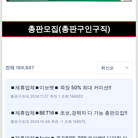
총판모집(총판구인구직)
전체 189,887
⏹제휴업체⏹이브벳⏹ 죽장 50% 최대 커미션!!
총판구조대
|
2024.11.27
|
추천 1
|
조회 164932
⏹제휴업체⏹BET16⏹ 초보,경력자 다 가능 총판모집!!
총판구조대
|
2024.10.06
|
추천 -1
|
조회 158575
⏹제휴업체⏹1win⏹ 죽장50% 30%캐쉬백!! 다양한 이