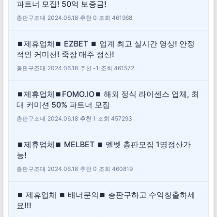
파트너 모집! 50억 보증금!
총판구조대
|
2024.06.18
|
추천 0
|
조회 461968
⏹제휴업체⏹ EZBET ⏹ 업계 최고 실시간 영상! 안정
적인 커미션! 죽장 매주 정산!
총판구조대
|
2024.06.18
|
추천 -1
|
조회 461572
⏹제휴업체⏹FOMO.IO⏹ 해외 정식 라이센스 업체, 최
대 커미션 50% 파트너 모집
총판구조대
|
2024.06.18
|
추천 1
|
조회 457293
⏹제휴업체⏹ MELBET ⏹ 멜벳 총판모집 1명정산가
능!
총판구조대
|
2024.06.18
|
추천 0
|
조회 460819
⏹ 제휴업체 ⏹ 배너문의⏹ 총판구하고 수익창출하세
요!!!