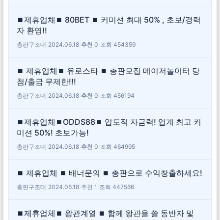
⏹제휴업체⏹ 80BET ⏹ 커미션 최대 50% , 초보/경력
자 환영!!
총판구조대
|
2024.06.18
|
추천 0
|
조회 454359
⏹ 제휴업체⏹ 유로스타 ⏹ 총판모집 메이저놀이터 당
첨/출금 무제한!!!
총판구조대
|
2024.06.18
|
추천 0
|
조회 456194
⏹제휴업체⏹ODDS88⏹ 압도적 자금력! 업계 최고 커
미션 50%! 초보가능!
총판구조대
|
2024.06.18
|
추천 0
|
조회 464995
⏹ 제휴업체 ⏹ 배너문의 ⏹ 총판으로 수익창출하세요!
총판구조대
|
2024.06.18
|
추천 1
|
조회 447566
⏹제휴업체⏹ 왕관계열 ⏹ 함께 왕관을 쓸 동반자 및