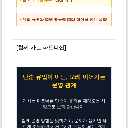
•
유입 규모와 회원 활동에 따라 정산율 단계 상향
[함께 가는 파트너십]
단순 유입이 아닌, 오래 이어가는
운영 관계
저희는 파트너를 단순히 유저를 데려오는 사
람으로 보지 않습니다.
함께 운영 방향을 맞춰가고, 문제가 생기면 빠
르게 조율하면서 서로에게 도움이 되는 관계