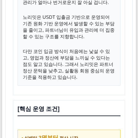
관리가 얼마나 번거로운지 잘 아실 겁니다.
노리밋은 USDT 입출금 기반으로 운영되어
기존 원화 기반 운영에서 발생할 수 있는 부담
을 줄이고, 파트너님이 유입과 관리에 더 집중
할 수 있는 구조를 지향합니다.
다만 코인 입금 방식이 처음에는 낯설 수 있
고, 영업과 정산에 부담을 느끼실 수 있다는
점도 알고 있습니다. 그래서 노리밋은 파트너
정산 문턱을 낮추고, 실활동 회원 중심의 운영
기준을 적용하고 있습니다.
[핵심 운영 조건]
3명부터
•
실배터
정산 시작