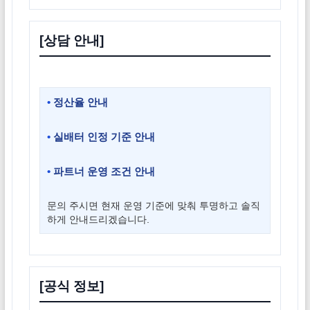
[상담 안내]
•
정산율 안내
•
실배터 인정 기준 안내
•
파트너 운영 조건 안내
문의 주시면 현재 운영 기준에 맞춰 투명하고 솔직
하게 안내드리겠습니다.
[공식 정보]