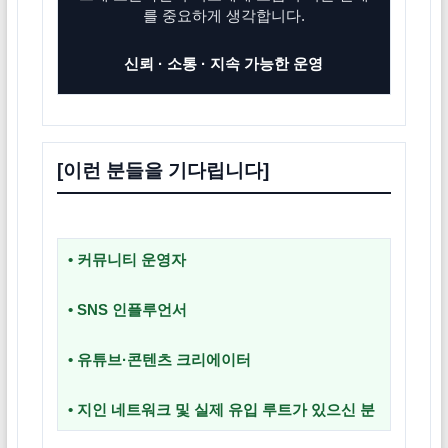
를 중요하게 생각합니다.
신뢰 · 소통 · 지속 가능한 운영
[이런 분들을 기다립니다]
•
커뮤니티 운영자
•
SNS 인플루언서
•
유튜브·콘텐츠 크리에이터
•
지인 네트워크 및 실제 유입 루트가 있으신 분