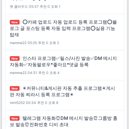
벳 클라우드
|
05:37
|
추천 0
|
조회 1
⭕카페 업로드 자동 업로드 등록 프로그램⭕블
New
로그 글 포스팅 등록 자동 입력 프로그램⭕실용 기능
탑재
mamma22
|
05:25
|
추천 0
|
조회 2
인스타 프로그램✅​릴스/사진 발송✅​DM 메시지
New
자동화✅​자동팔로우*좋아요*댓글 등록
mamma22
|
04:31
|
추천 0
|
조회 4
✴️커뮤니티&게시판 자동 추출 프로그램✴️게시
New
판 자동 찌라시 등록 프로그램✴️
mint5252
|
00:34
|
추천 0
|
조회 8
텔레그램 자동화⏰DM 메시지 발송⏰그룹방 홍
New
보 발송⏰전화번호 디비 초대