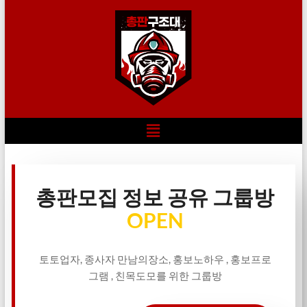
총판모집 정보 공유 그룹방
OPEN
토토업자, 종사자 만남의장소, 홍보노하우 , 홍보프로
그램 , 친목도모를 위한 그룹방