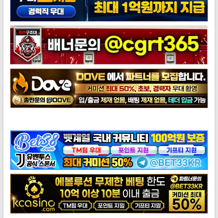
도브총판모집