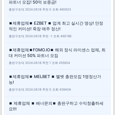
파트너 모집! 50억 보증금!
총판구조대
|
2024.06.18
|
추천 0
|
조회 460633
⏹제휴업체⏹ EZBET ⏹ 업계 최고 실시간 영상! 안정
적인 커미션! 죽장 매주 정산!
총판구조대
|
2024.06.18
|
추천 -1
|
조회 460196
⏹제휴업체⏹FOMO.IO⏹ 해외 정식 라이센스 업체, 최
대 커미션 50% 파트너 모집
총판구조대
|
2024.06.18
|
추천 1
|
조회 455924
⏹제휴업체⏹ MELBET ⏹ 멜벳 총판모집 1명정산가
능!
총판구조대
|
2024.06.18
|
추천 0
|
조회 459406
⏹ 제휴업체 ⏹ 배너문의⏹ 총판구하고 수익창출하세
요!!!