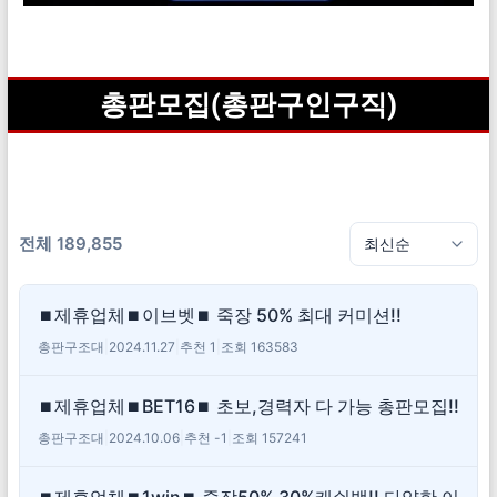
총판모집(총판구인구직)
전체 189,855
⏹제휴업체⏹이브벳⏹ 죽장 50% 최대 커미션!!
총판구조대
|
2024.11.27
|
추천 1
|
조회 163583
⏹제휴업체⏹BET16⏹ 초보,경력자 다 가능 총판모집!!
총판구조대
|
2024.10.06
|
추천 -1
|
조회 157241
⏹제휴업체⏹1win⏹ 죽장50% 30%캐쉬백!! 다양한 이