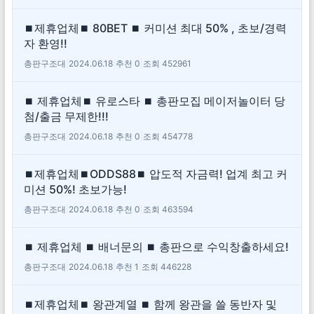
⏹제휴업체⏹ 80BET ⏹ 커미션 최대 50% , 초보/경력
자 환영!!
총판구조대
|
2024.06.18
|
추천 0
|
조회 452961
⏹ 제휴업체⏹ 유로스타 ⏹ 총판모집 메이저놀이터 당
첨/출금 무제한!!!
총판구조대
|
2024.06.18
|
추천 0
|
조회 454778
⏹제휴업체⏹ODDS88⏹ 압도적 자금력! 업계 최고 커
미션 50%! 초보가능!
총판구조대
|
2024.06.18
|
추천 0
|
조회 463594
⏹ 제휴업체 ⏹ 배너문의 ⏹ 총판으로 수익창출하세요!
총판구조대
|
2024.06.18
|
추천 1
|
조회 446228
⏹제휴업체⏹ 왕관계열 ⏹ 함께 왕관을 쓸 동반자 및