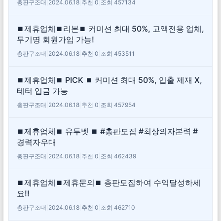
총판구조대
|
2024.06.18
|
추천 0
|
조회 457134
⏹제휴업체⏹리본⏹ 커미션 최대 50%, 고액전용 업체,
무기명 회원가입 가능!
총판구조대
|
2024.06.18
|
추천 0
|
조회 453511
⏹제휴업체⏹ PICK ⏹ 커미션 최대 50%, 입출 제재 X,
테터 입금 가능
총판구조대
|
2024.06.18
|
추천 0
|
조회 457954
⏹제휴업체⏹ 유투벳 ⏹ #총판모집 #최상의자본력 #
경력자우대
총판구조대
|
2024.06.18
|
추천 0
|
조회 462439
⏹제휴업체⏹제휴문의⏹ 총판모집하여 수익달성하세
요!!
총판구조대
|
2024.06.18
|
추천 0
|
조회 462710