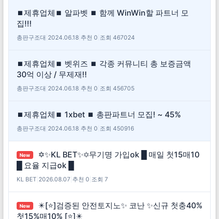
⏹제휴업체⏹ 알파벳 ⏹ 함께 WinWin할 파트너 모
집!!!
총판구조대
|
2024.06.18
|
추천 0
|
조회 467024
⏹제휴업체⏹ 벳위즈 ⏹ 각종 커뮤니티 총 보증금액
30억 이상 / 무제재!!
총판구조대
|
2024.06.18
|
추천 0
|
조회 456705
⏹제휴업체⏹ 1xbet ⏹ 총판파트너 모집! ~ 45%
총판구조대
|
2024.06.18
|
추천 0
|
조회 450916
✡️✨KL BET✨✡️무기명 가입ok █ 매일 첫15매10
New
█ 요율 지급ok █
KL BET
|
2026.08.07
|
추천 0
|
조회 7
✴️[⭐️]검증된 안전토지노✨ 코난 ✨신규 첫충40%
New
첫15%매10% [⭐️]✴️