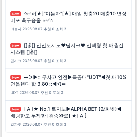
⭐️✅⭐️[★]"야놀자"[★] 매일 첫충20 매충10 연장
New
미포 축구승옵 ⭐️✅⭐️
야놀자
|
2026.08.07
|
추천 0
|
조회 3
[]✌️[] 안전토지노❤️딥시크❤️ 선택형 첫.매충전
New
시스템 []✌️[]
딥시크
|
2026.08.07
|
추천 0
|
조회 3
➡️▷▶:: 무사고 안전▶특공대"UDT"◀첫.매10%
New
언옵핸디 합 3.80 ::◀◁⬅️
UDT
|
2026.08.07
|
추천 0
|
조회 3
] A [★ No.1 토지노▶ALPHA BET (알파벳)◀
New
배팅한도 무제한 [검증완료] ★] A [
알파벳
|
2026.08.07
|
추천 0
|
조회 3