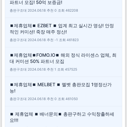
파트너 모집! 50억 보증금!
총판구조대
|
2024.06.18
|
추천 0
|
조회 462208
⏹제휴업체⏹ EZBET ⏹ 업계 최고 실시간 영상! 안정
적인 커미션! 죽장 매주 정산!
총판구조대
|
2024.06.18
|
추천 -1
|
조회 461823
⏹제휴업체⏹FOMO.IO⏹ 해외 정식 라이센스 업체, 최
대 커미션 50% 파트너 모집
총판구조대
|
2024.06.18
|
추천 1
|
조회 457525
⏹제휴업체⏹ MELBET ⏹ 멜벳 총판모집 1명정산가
능!
총판구조대
|
2024.06.18
|
추천 0
|
조회 461050
⏹ 제휴업체 ⏹ 배너문의⏹ 총판구하고 수익창출하세
요!!!