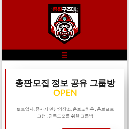
총판모집 정보 공유 그룹방
OPEN
토토업자, 종사자 만남의장소, 홍보노하우 , 홍보프로
그램 , 친목도모를 위한 그룹방