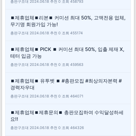
총판구조대
|
2024.06.18
|
추천 0
|
조회 458793
⏹제휴업체⏹리본⏹ 커미션 최대 50%, 고액전용 업체,
무기명 회원가입 가능!
총판구조대
|
2024.06.18
|
추천 0
|
조회 455174
⏹제휴업체⏹ PICK ⏹ 커미션 최대 50%, 입출 제재 X,
테터 입금 가능
총판구조대
|
2024.06.18
|
추천 0
|
조회 459563
⏹제휴업체⏹ 유투벳 ⏹ #총판모집 #최상의자본력 #
경력자우대
총판구조대
|
2024.06.18
|
추천 0
|
조회 464071
⏹제휴업체⏹제휴문의⏹ 총판모집하여 수익달성하세
요!!
총판구조대
|
2024.06.18
|
추천 0
|
조회 464326