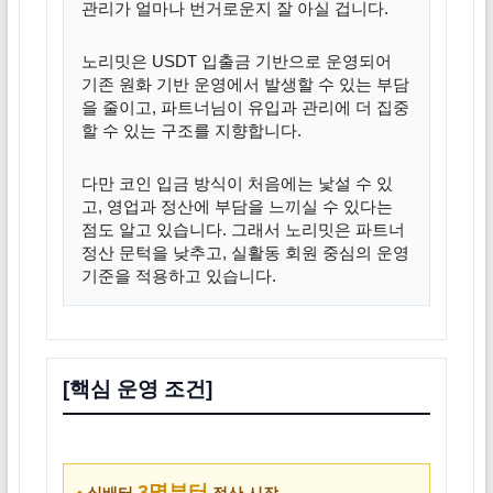
관리가 얼마나 번거로운지 잘 아실 겁니다.
노리밋은 USDT 입출금 기반으로 운영되어
기존 원화 기반 운영에서 발생할 수 있는 부담
을 줄이고, 파트너님이 유입과 관리에 더 집중
할 수 있는 구조를 지향합니다.
다만 코인 입금 방식이 처음에는 낯설 수 있
고, 영업과 정산에 부담을 느끼실 수 있다는
점도 알고 있습니다. 그래서 노리밋은 파트너
정산 문턱을 낮추고, 실활동 회원 중심의 운영
기준을 적용하고 있습니다.
[핵심 운영 조건]
3명부터
•
실배터
정산 시작