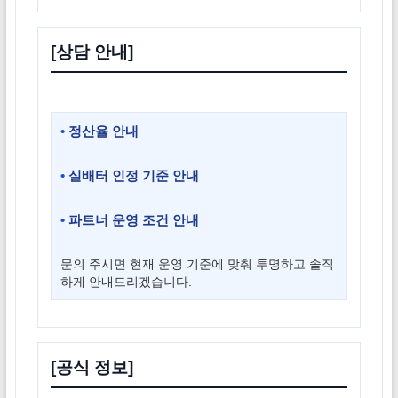
[상담 안내]
•
정산율 안내
•
실배터 인정 기준 안내
•
파트너 운영 조건 안내
문의 주시면 현재 운영 기준에 맞춰 투명하고 솔직
하게 안내드리겠습니다.
[공식 정보]