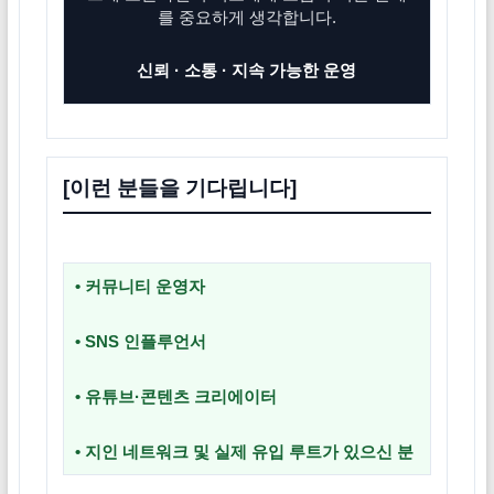
를 중요하게 생각합니다.
신뢰 · 소통 · 지속 가능한 운영
[이런 분들을 기다립니다]
•
커뮤니티 운영자
•
SNS 인플루언서
•
유튜브·콘텐츠 크리에이터
•
지인 네트워크 및 실제 유입 루트가 있으신 분