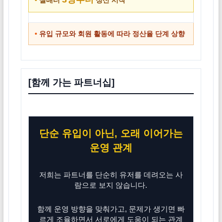
•
유입 규모와 회원 활동에 따라 정산율 단계 상향
[함께 가는 파트너십]
단순 유입이 아닌, 오래 이어가는
운영 관계
저희는 파트너를 단순히 유저를 데려오는 사
람으로 보지 않습니다.
함께 운영 방향을 맞춰가고, 문제가 생기면 빠
르게 조율하면서 서로에게 도움이 되는 관계