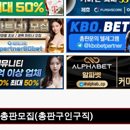
총판모집(총판구인구직)