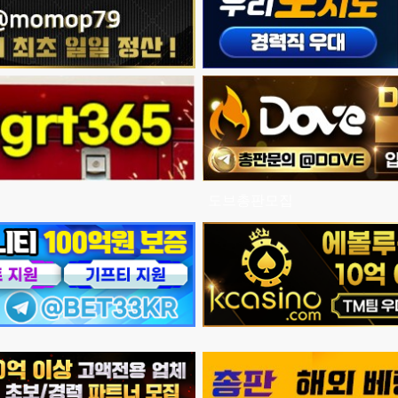
도브총판모집