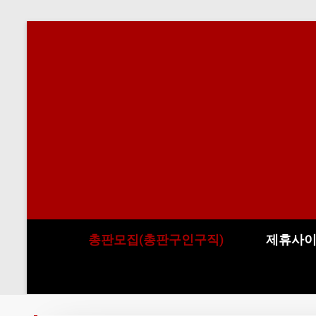
총판모집(총판구인구직)
제휴사