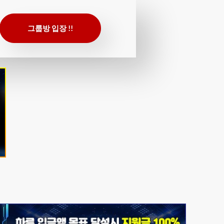
그룹방 입장 !!