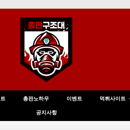
이트
총판노하우
이벤트
먹튀사이트
공지사항