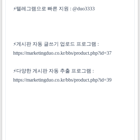
⚡텔레그램으로 빠른 지원 :
@duo3333
⚡게시판 자동 글쓰기 업로드 프로그램 :
https://marketingduo.co.kr/bbs/product.php?id=37
⚡다양한 게시판 자동 추출 프로그램 :
https://marketingduo.co.kr/bbs/product.php?id=39