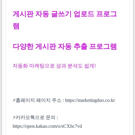
게시판 자동 글쓰기 업로드 프로그
램
다양한 게시판 자동 추출 프로그램
자동화 마케팅으로 성과 분석도 쉽게!
⚡홈페이지 페이지 주소 :
https://marketingduo.co.kr
⚡카카오톡으로 문의 :
https://open.kakao.com/o/sCXhc7vd