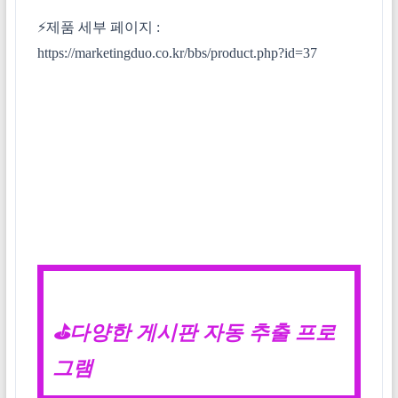
⚡제품 세부 페이지 :
https://marketingduo.co.kr/bbs/product.php?id=37
⛳다양한 게시판 자동 추출 프로
그램