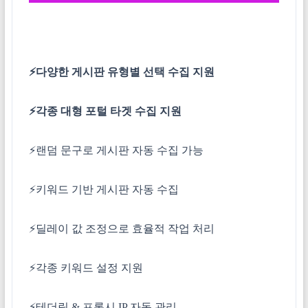
⚡다양한 게시판 유형별 선택 수집 지원
⚡각종 대형 포털 타겟 수집 지원
⚡랜덤 문구로 게시판 자동 수집 가능
⚡키워드 기반 게시판 자동 수집
⚡딜레이 값 조정으로 효율적 작업 처리
⚡각종 키워드 설정 지원
⚡테더링 & 프록시 IP 자동 관리