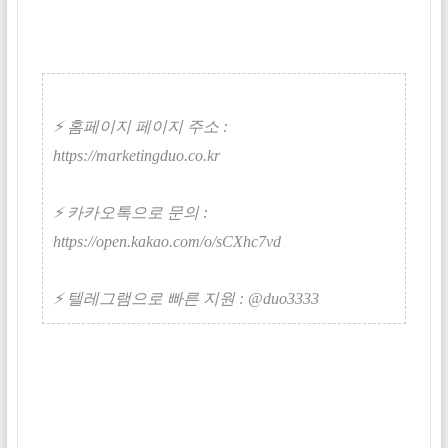
⚡ 홈페이지 페이지 주소 :
https://marketingduo.co.kr
⚡ 카카오톡으로 문의 :
https://open.kakao.com/o/sCXhc7vd
⚡ 텔레그램으로 빠른 지원 :
@duo3333