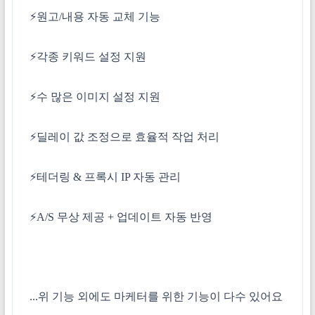
⚡원고/내용 자동 교체 기능
⚡각종 키워드 설정 지원
⚡수 많은 이미지 설정 지원
⚡딜레이 값 조정으로 효율적 작업 처리
⚡테더링 & 프록시 IP 자동 관리
⚡A/S 무상 제공 + 업데이트 자동 반영
...위 기능 외에도 마케터를 위한 기능이 다수 있어요