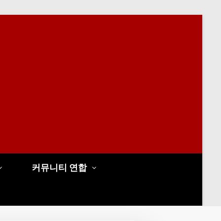
커뮤니티 연합