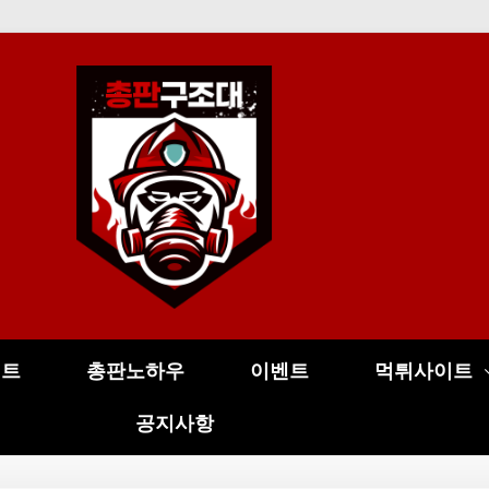
이트
총판노하우
이벤트
먹튀사이트
공지사항