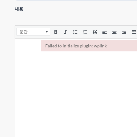
내용
문단
Failed to initialize plugin: wplink
Failed to initialize plugin: wplink