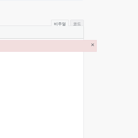
비주얼
코드
×