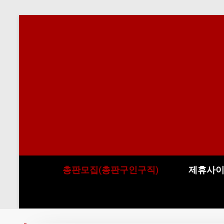
총판모집(총판구인구직)
제휴사