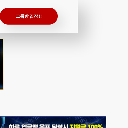
그룹방 입장 !!