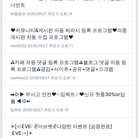
너먼트
랴쳉첨퍈
|
2026.08.07
|
추천 0
|
조회 14
♥️커뮤니티&게시판 자동 찌라시 등록 프로그램♥️각종
게시판 자동 수집 프로그램♥️
mint5252
|
2026.08.07
|
추천 0
|
조회 11
⛳카페 자동 댓글 등록 프로그램⛳블로그 댓글 자동 등
록 프로그램⛳공감+서이추+공유+댓글+스크랩
mamma22
|
2026.08.07
|
추천 0
|
조회 13
➡️▷▶ 무사고 안전❤️✨임팩트✨❤️신규 첫충30%or입
플 ◀◁⬅️
임팩트
|
2026.08.07
|
추천 0
|
조회 14
✴️[⭐️:EVE: ✌️이브벳✌️다양한 이벤트 [검증완료]
:EVE:⭐️]✴️