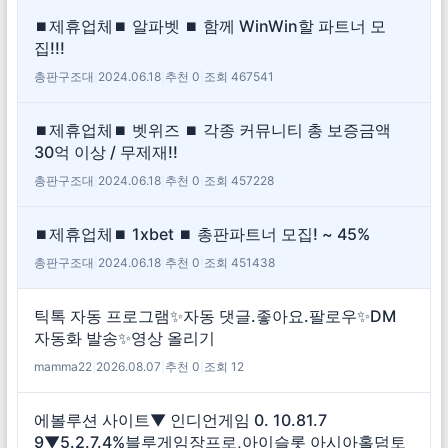
⏹제휴업체⏹ 알파벳 ⏹ 함께 WinWin할 파트너 모
집!!!
총판구조대
|
2024.06.18
|
추천 0
|
조회 467541
⏹제휴업체⏹ 벳위즈 ⏹ 각종 커뮤니티 총 보증금액
30억 이상 / 무제재!!
총판구조대
|
2024.06.18
|
추천 0
|
조회 457228
⏹제휴업체⏹ 1xbet ⏹ 총판파트너 모집! ~ 45%
총판구조대
|
2024.06.18
|
추천 0
|
조회 451438
틱톡 자동 프로그램✨자동 댓글.좋아요.팔로우✨DM
자동화 발송✨영상 올리기
mamma22
|
2026.08.07
|
추천 0
|
조회 12
에볼루션 사이트▼ 인디언게임 0. 10.81.7
9▼5.2.7.4%블루게임장프로,아이슬롯 아시아홀덤토