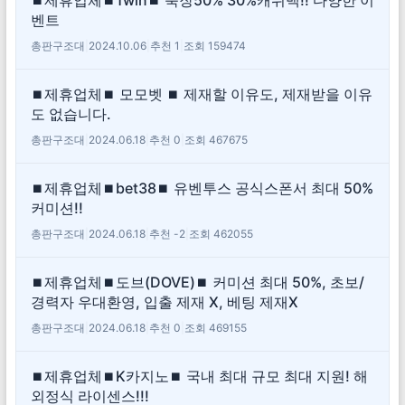
벤트
총판구조대
|
2024.10.06
|
추천 1
|
조회 159474
⏹제휴업체⏹ 모모벳 ⏹ 제재할 이유도, 제재받을 이유
도 없습니다.
총판구조대
|
2024.06.18
|
추천 0
|
조회 467675
⏹제휴업체⏹bet38⏹ 유벤투스 공식스폰서 최대 50%
커미션!!
총판구조대
|
2024.06.18
|
추천 -2
|
조회 462055
⏹제휴업체⏹도브(DOVE)⏹ 커미션 최대 50%, 초보/
경력자 우대환영, 입출 제재 X, 베팅 제재X
총판구조대
|
2024.06.18
|
추천 0
|
조회 469155
⏹제휴업체⏹K카지노⏹ 국내 최대 규모 최대 지원! 해
외정식 라이센스!!!