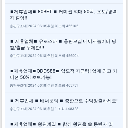
⏹제휴업체⏹ 80BET ⏹ 커미션 최대 50% , 초보/경력
자 환영!!
총판구조대
|
2024.06.18
|
추천 0
|
조회 455105
⏹ 제휴업체⏹ 유로스타 ⏹ 총판모집 메이저놀이터 당
첨/출금 무제한!!!
총판구조대
|
2024.06.18
|
추천 0
|
조회 456904
⏹제휴업체⏹ODDS88⏹ 압도적 자금력! 업계 최고 커
미션 50%! 초보가능!
총판구조대
|
2024.06.18
|
추천 0
|
조회 465751
⏹ 제휴업체 ⏹ 배너문의 ⏹ 총판으로 수익창출하세요!
총판구조대
|
2024.06.18
|
추천 1
|
조회 448328
⏹제휴업체⏹ 왕관계열 ⏹ 함께 왕관을 쓸 동반자 및