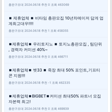
총판구조대
|
2024.06.18
|
추천 0
|
조회 463069
⏹ 제휴업체 ⏹ 비타임 총판모집 10년차메이저 답게 업
계최고대우!!!!
총판구조대
|
2024.06.18
|
추천 1
|
조회 458355
⏹제휴업체⏹ 우리토지노 ⏹ 토지노총판모집 , 팀단위
, 경력자 커미션 40%~
총판구조대
|
2024.06.18
|
추천 0
|
조회 466711
⏹제휴업체⏹ 벳33 ⏹ 죽장 최대 50% 포인트,기프티
콘 지원!!!
총판구조대
|
2024.06.18
|
추천 -1
|
조회 462335
⏹제휴업체⏹BIGBET⏹커미션 최대50% 파트너 모집
자본력 최고!
총판구조대
|
2024.06.18
|
추천 0
|
조회 469939