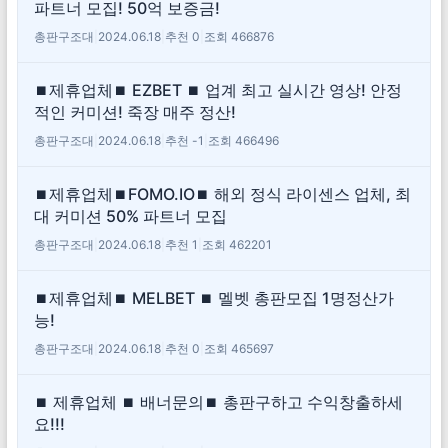
파트너 모집! 50억 보증금!
총판구조대
|
2024.06.18
|
추천 0
|
조회 466876
⏹제휴업체⏹ EZBET ⏹ 업계 최고 실시간 영상! 안정
적인 커미션! 죽장 매주 정산!
총판구조대
|
2024.06.18
|
추천 -1
|
조회 466496
⏹제휴업체⏹FOMO.IO⏹ 해외 정식 라이센스 업체, 최
대 커미션 50% 파트너 모집
총판구조대
|
2024.06.18
|
추천 1
|
조회 462201
⏹제휴업체⏹ MELBET ⏹ 멜벳 총판모집 1명정산가
능!
총판구조대
|
2024.06.18
|
추천 0
|
조회 465697
⏹ 제휴업체 ⏹ 배너문의⏹ 총판구하고 수익창출하세
요!!!