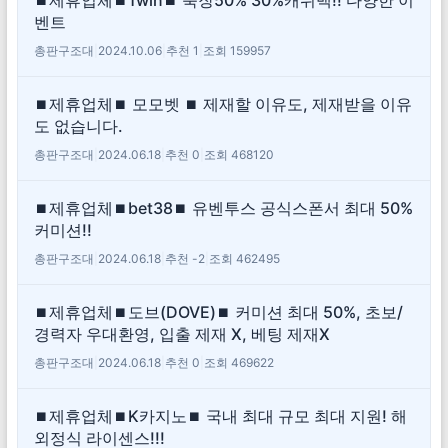
벤트
총판구조대
|
2024.10.06
|
추천 1
|
조회 159957
⏹제휴업체⏹ 모모벳 ⏹ 제재할 이유도, 제재받을 이유
도 없습니다.
총판구조대
|
2024.06.18
|
추천 0
|
조회 468120
⏹제휴업체⏹bet38⏹ 유벤투스 공식스폰서 최대 50%
커미션!!
총판구조대
|
2024.06.18
|
추천 -2
|
조회 462495
⏹제휴업체⏹도브(DOVE)⏹ 커미션 최대 50%, 초보/
경력자 우대환영, 입출 제재 X, 베팅 제재X
총판구조대
|
2024.06.18
|
추천 0
|
조회 469622
⏹제휴업체⏹K카지노⏹ 국내 최대 규모 최대 지원! 해
외정식 라이센스!!!