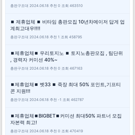
총판구조대
|
2024.06.18
|
추천 0
|
조회 463510
⏹ 제휴업체 ⏹ 비타임 총판모집 10년차메이저 답게 업
계최고대우!!!!
총판구조대
|
2024.06.18
|
추천 1
|
조회 458795
⏹제휴업체⏹ 우리토지노 ⏹ 토지노총판모집 , 팀단위
, 경력자 커미션 40%~
총판구조대
|
2024.06.18
|
추천 0
|
조회 467163
⏹제휴업체⏹ 벳33 ⏹ 죽장 최대 50% 포인트,기프티
콘 지원!!!
총판구조대
|
2024.06.18
|
추천 -1
|
조회 462787
⏹제휴업체⏹BIGBET⏹커미션 최대50% 파트너 모집
자본력 최고!
총판구조대
|
2024.06.18
|
추천 0
|
조회 470419