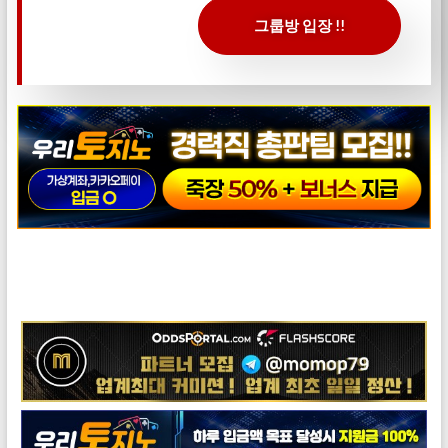
그룹방 입장 !!