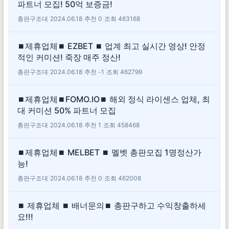
파트너 모집! 50억 보증금!
총판구조대
|
2024.06.18
|
추천 0
|
조회 463168
⏹제휴업체⏹ EZBET ⏹ 업계 최고 실시간 영상! 안정
적인 커미션! 죽장 매주 정산!
총판구조대
|
2024.06.18
|
추천 -1
|
조회 462799
⏹제휴업체⏹FOMO.IO⏹ 해외 정식 라이센스 업체, 최
대 커미션 50% 파트너 모집
총판구조대
|
2024.06.18
|
추천 1
|
조회 458468
⏹제휴업체⏹ MELBET ⏹ 멜벳 총판모집 1명정산가
능!
총판구조대
|
2024.06.18
|
추천 0
|
조회 462008
⏹ 제휴업체 ⏹ 배너문의⏹ 총판구하고 수익창출하세
요!!!