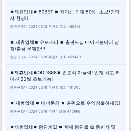
⏹제휴업체⏹ 80BET ⏹ 커미션 최대 50% , 초보/경력
자 환영!!
총판구조대
|
2024.06.18
|
추천 0
|
조회 450663
⏹ 제휴업체⏹ 유로스타 ⏹ 총판모집 메이저놀이터 당
첨/출금 무제한!!!
총판구조대
|
2024.06.18
|
추천 0
|
조회 452440
⏹제휴업체⏹ODDS88⏹ 압도적 자금력! 업계 최고 커
미션 50%! 초보가능!
총판구조대
|
2024.06.18
|
추천 0
|
조회 461300
⏹ 제휴업체 ⏹ 배너문의 ⏹ 총판으로 수익창출하세요!
총판구조대
|
2024.06.18
|
추천 1
|
조회 443866
⏹제휴업체⏹ 왕관계열 ⏹ 함께 왕관을 쓸 동반자 및