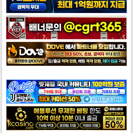
도브총판모집