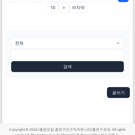
10
»
마지막
검색
글쓰기
Copyright © 2026
(총판모집,총판구인구직커뮤니티)총판구조대
. All rights
reserved. Theme
Spacious
by ThemeGrill. Powered by:
워드프레스
.